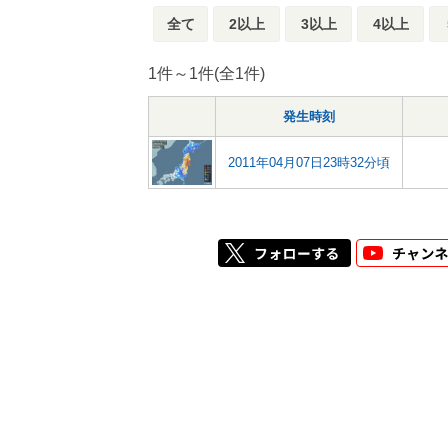
全て
2以上
3以上
4以上
1件～1件(全1件)
発生時刻
2011年04月07日23時32分頃