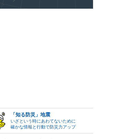
「知る防災」地震
いざという時にあわてないために
確かな情報と行動で防災力アップ