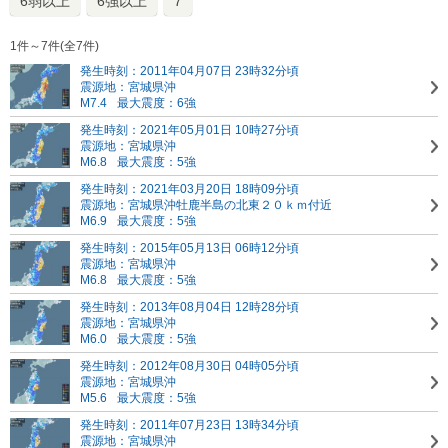
6弱以上
6強以上
7
1件～7件(全7件)
発生時刻：2011年04月07日 23時32分頃
震源地：宮城県沖
M7.4
最大震度：6強
発生時刻：2021年05月01日 10時27分頃
震源地：宮城県沖
M6.8
最大震度：5強
発生時刻：2021年03月20日 18時09分頃
震源地：宮城県沖
牡鹿半島の北東２０ｋｍ付近
M6.9
最大震度：5強
発生時刻：2015年05月13日 06時12分頃
震源地：宮城県沖
M6.8
最大震度：5強
発生時刻：2013年08月04日 12時28分頃
震源地：宮城県沖
M6.0
最大震度：5強
発生時刻：2012年08月30日 04時05分頃
震源地：宮城県沖
M5.6
最大震度：5強
発生時刻：2011年07月23日 13時34分頃
震源地：宮城県沖