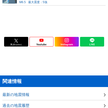
M6.5
最大震度：5強
関連情報
最新の地震情報
過去の地震履歴