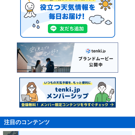
注目のコンテンツ