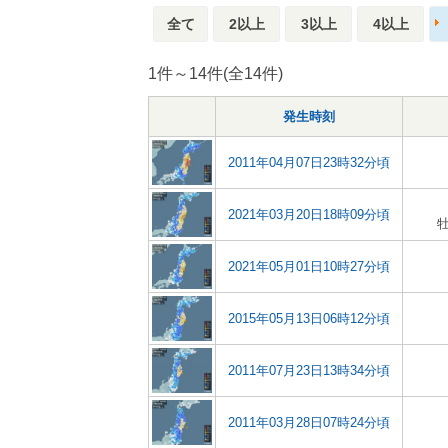
全て
2以上
3以上
4以上
1件～14件(全14件)
発生時刻
2011年04月07日23時32分頃
2021年03月20日18時09分頃
2021年05月01日10時27分頃
2015年05月13日06時12分頃
2011年07月23日13時34分頃
2011年03月28日07時24分頃