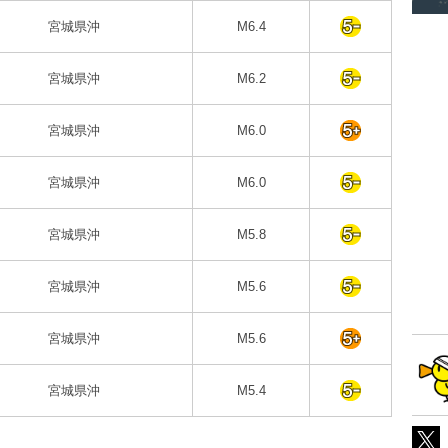
宮城県沖
M6.4
宮城県沖
M6.2
宮城県沖
M6.0
宮城県沖
M6.0
宮城県沖
M5.8
宮城県沖
M5.6
宮城県沖
M5.6
宮城県沖
M5.4