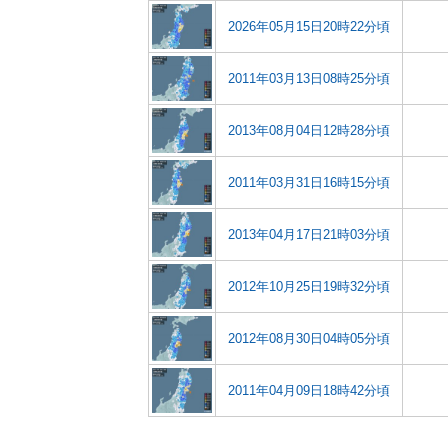
2026年05月15日20時22分頃
2011年03月13日08時25分頃
2013年08月04日12時28分頃
2011年03月31日16時15分頃
2013年04月17日21時03分頃
2012年10月25日19時32分頃
2012年08月30日04時05分頃
2011年04月09日18時42分頃