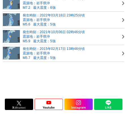
震源地：岩手県沖
M7.2
最大震度：6強
発生時刻：2022年03月18日 23時25分頃
震源地：岩手県沖
M5.6
最大震度：5強
発生時刻：2021年10月06日 02時46分頃
震源地：岩手県沖
M5.9
最大震度：5強
発生時刻：2015年02月17日 13時46分頃
震源地：岩手県沖
M5.7
最大震度：5強