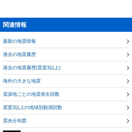
関連情報
最新の地震情報
過去の地震履歴
過去の地震履歴(震度3以上)
海外の大きな地震
震源地ごとの地震発生回数
震度3以上の地域別観測回数
震央分布図