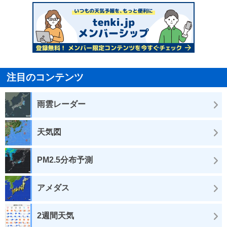
注目のコンテンツ
雨雲レーダー
天気図
PM2.5分布予測
アメダス
2週間天気