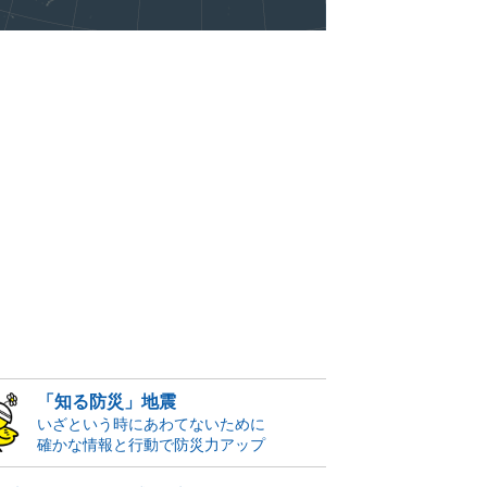
「知る防災」地震
いざという時にあわてないために
確かな情報と行動で防災力アップ