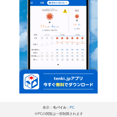
表示：
モバイル
｜
PC
※PCの閲覧は一部制限されます