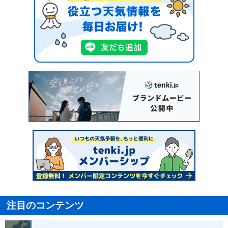
注目のコンテンツ