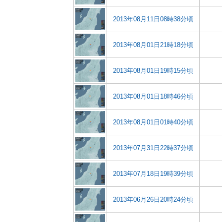
2013年08月11日08時38分頃
2013年08月01日21時18分頃
2013年08月01日19時15分頃
2013年08月01日18時46分頃
2013年08月01日01時40分頃
2013年07月31日22時37分頃
2013年07月18日19時39分頃
2013年06月26日20時24分頃