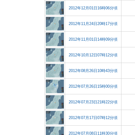
2012年12月01日16時06分頃
2012年11月24日20時17分頃
2012年11月01日14時09分頃
2012年10月12日07時12分頃
2012年08月26日10時43分頃
2012年07月26日15時00分頃
2012年07月23日21時22分頃
2012年07月17日07時12分頃
2012年07月08日11時30分頃