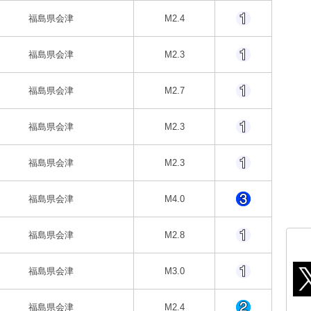
福島県会津
M2.4
福島県会津
M2.3
福島県会津
M2.7
福島県会津
M2.3
福島県会津
M2.3
福島県会津
M4.0
福島県会津
M2.8
福島県会津
M3.0
福島県会津
M2.4