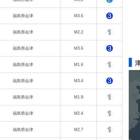
福島県会津
M3.6
福島県会津
M2.2
福島県会津
M3.6
福島県会津
M1.6
福島県会津
M3.4
福島県会津
M1.9
福島県会津
M2.4
福島県会津
M2.7