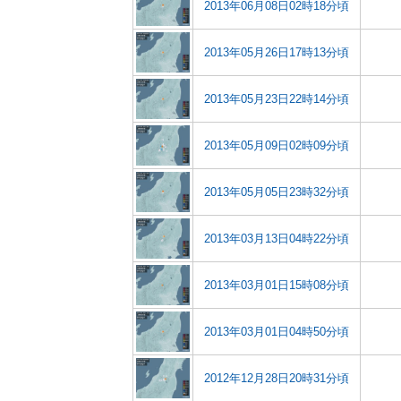
2013年06月08日02時18分頃
2013年05月26日17時13分頃
2013年05月23日22時14分頃
2013年05月09日02時09分頃
2013年05月05日23時32分頃
2013年03月13日04時22分頃
2013年03月01日15時08分頃
2013年03月01日04時50分頃
2012年12月28日20時31分頃