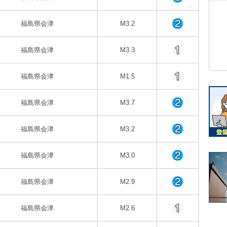
福島県会津
M3.2
福島県会津
M3.3
福島県会津
M1.5
福島県会津
M3.7
福島県会津
M3.2
福島県会津
M3.0
福島県会津
M2.9
福島県会津
M2.6