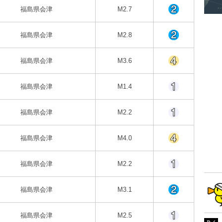
福島県会津
M2.7
福島県会津
M2.8
福島県会津
M3.6
福島県会津
M1.4
福島県会津
M2.2
福島県会津
M4.0
福島県会津
M2.2
福島県会津
M3.1
福島県会津
M2.5