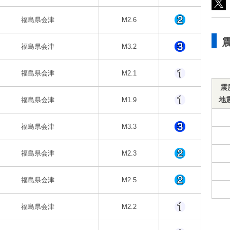
福島県会津
M2.6
福島県会津
M3.2
福島県会津
M2.1
震
地
福島県会津
M1.9
福島県会津
M3.3
福島県会津
M2.3
福島県会津
M2.5
福島県会津
M2.2