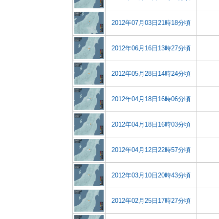
2012年07月03日21時18分頃
2012年06月16日13時27分頃
2012年05月28日14時24分頃
2012年04月18日16時06分頃
2012年04月18日16時03分頃
2012年04月12日22時57分頃
2012年03月10日20時43分頃
2012年02月25日17時27分頃