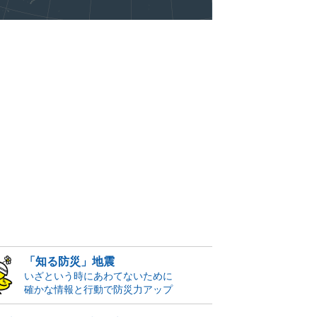
「知る防災」地震
いざという時にあわてないために
確かな情報と行動で防災力アップ