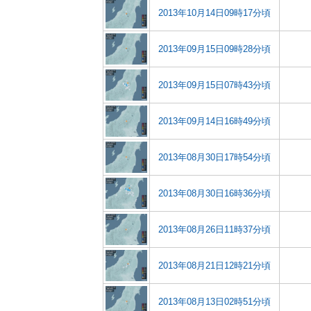
2013年10月14日09時17分頃
2013年09月15日09時28分頃
2013年09月15日07時43分頃
2013年09月14日16時49分頃
2013年08月30日17時54分頃
2013年08月30日16時36分頃
2013年08月26日11時37分頃
2013年08月21日12時21分頃
2013年08月13日02時51分頃