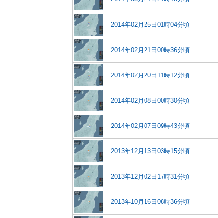
2014年02月25日01時04分頃
2014年02月21日00時36分頃
2014年02月20日11時12分頃
2014年02月08日00時30分頃
2014年02月07日09時43分頃
2013年12月13日03時15分頃
2013年12月02日17時31分頃
2013年10月16日08時36分頃