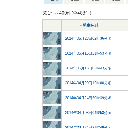
301件～400件(全488件)
▼発生時刻
2014年05月23日02時36分頃
2014年05月15日21時53分頃
2014年05月13日02時43分頃
2014年04月29日15時00分頃
2014年04月24日20時39分頃
2014年04月03日04時58分頃
2014年03月24日21時48分頃