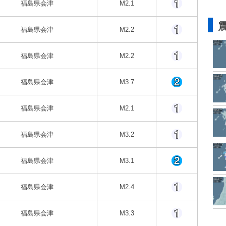
福島県会津
M2.1
福島県会津
M2.2
福島県会津
M2.2
福島県会津
M3.7
福島県会津
M2.1
福島県会津
M3.2
福島県会津
M3.1
福島県会津
M2.4
福島県会津
M3.3