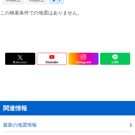
この検索条件での地震はありません。
関連情報
最新の地震情報