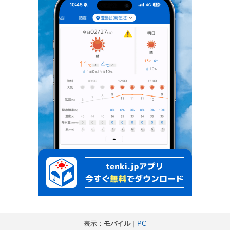
表示：
モバイル
｜
PC