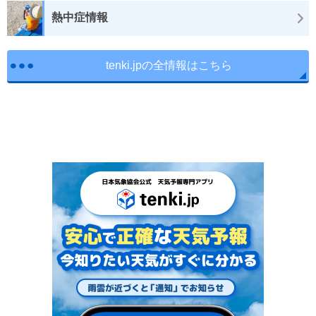
熱中症情報
tenki.jpの全情報はこちら