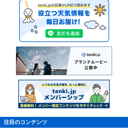
注目のコンテンツ