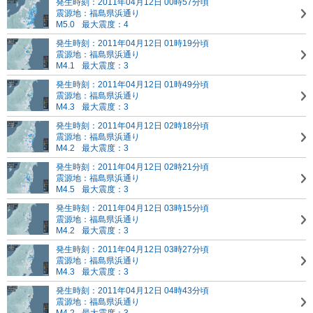
発生時刻：2011年04月12日 00時57分頃
震源地：福島県浜通り
M5.0
最大震度：4
発生時刻：2011年04月12日 01時19分頃
震源地：福島県浜通り
M4.1
最大震度：3
発生時刻：2011年04月12日 01時49分頃
震源地：福島県浜通り
M4.3
最大震度：3
発生時刻：2011年04月12日 02時18分頃
震源地：福島県浜通り
M4.2
最大震度：3
発生時刻：2011年04月12日 02時21分頃
震源地：福島県浜通り
M4.5
最大震度：3
発生時刻：2011年04月12日 03時15分頃
震源地：福島県浜通り
M4.2
最大震度：3
発生時刻：2011年04月12日 03時27分頃
震源地：福島県浜通り
M4.3
最大震度：3
発生時刻：2011年04月12日 04時43分頃
震源地：福島県浜通り