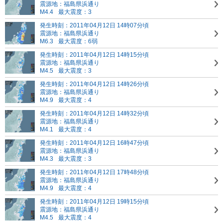
震源地：福島県浜通り
M4.4
最大震度：3
発生時刻：2011年04月12日 14時07分頃
震源地：福島県浜通り
M6.3
最大震度：6弱
発生時刻：2011年04月12日 14時15分頃
震源地：福島県浜通り
M4.5
最大震度：3
発生時刻：2011年04月12日 14時26分頃
震源地：福島県浜通り
M4.9
最大震度：4
発生時刻：2011年04月12日 14時32分頃
震源地：福島県浜通り
M4.1
最大震度：4
発生時刻：2011年04月12日 16時47分頃
震源地：福島県浜通り
M4.3
最大震度：3
発生時刻：2011年04月12日 17時48分頃
震源地：福島県浜通り
M4.9
最大震度：4
発生時刻：2011年04月12日 19時15分頃
震源地：福島県浜通り
M4.5
最大震度：4