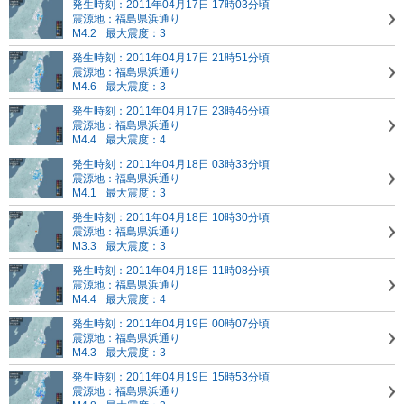
発生時刻：2011年04月17日 17時03分頃
震源地：福島県浜通り
M4.2
最大震度：3
発生時刻：2011年04月17日 21時51分頃
震源地：福島県浜通り
M4.6
最大震度：3
発生時刻：2011年04月17日 23時46分頃
震源地：福島県浜通り
M4.4
最大震度：4
発生時刻：2011年04月18日 03時33分頃
震源地：福島県浜通り
M4.1
最大震度：3
発生時刻：2011年04月18日 10時30分頃
震源地：福島県浜通り
M3.3
最大震度：3
発生時刻：2011年04月18日 11時08分頃
震源地：福島県浜通り
M4.4
最大震度：4
発生時刻：2011年04月19日 00時07分頃
震源地：福島県浜通り
M4.3
最大震度：3
発生時刻：2011年04月19日 15時53分頃
震源地：福島県浜通り