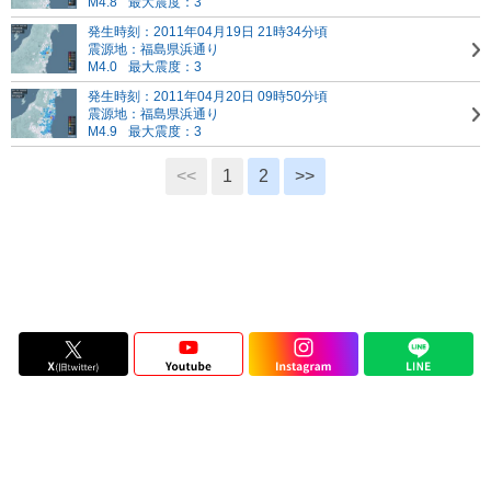
M4.8
最大震度：3
発生時刻：2011年04月19日 21時34分頃
震源地：福島県浜通り
M4.0
最大震度：3
発生時刻：2011年04月20日 09時50分頃
震源地：福島県浜通り
M4.9
最大震度：3
<<
1
2
>>