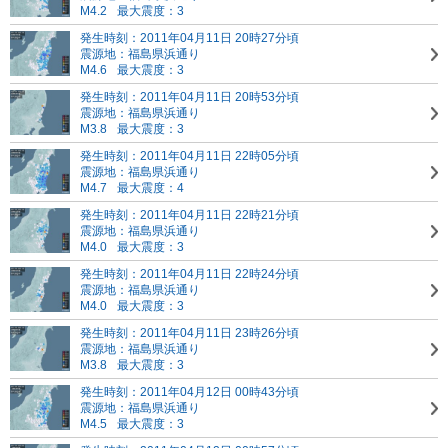
M4.2
最大震度：3
発生時刻：2011年04月11日 20時27分頃
震源地：福島県浜通り
M4.6
最大震度：3
発生時刻：2011年04月11日 20時53分頃
震源地：福島県浜通り
M3.8
最大震度：3
発生時刻：2011年04月11日 22時05分頃
震源地：福島県浜通り
M4.7
最大震度：4
発生時刻：2011年04月11日 22時21分頃
震源地：福島県浜通り
M4.0
最大震度：3
発生時刻：2011年04月11日 22時24分頃
震源地：福島県浜通り
M4.0
最大震度：3
発生時刻：2011年04月11日 23時26分頃
震源地：福島県浜通り
M3.8
最大震度：3
発生時刻：2011年04月12日 00時43分頃
震源地：福島県浜通り
M4.5
最大震度：3