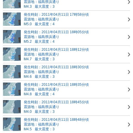
震源地：福島県浜通り
M4.3
最大震度：3
発生時刻：2011年04月11日 17時58分頃
震源地：福島県浜通り
M5.0
最大震度：4
発生時刻：2011年04月11日 18時05分頃
震源地：福島県浜通り
M5.2
最大震度：4
発生時刻：2011年04月11日 18時12分頃
震源地：福島県浜通り
M4.7
最大震度：3
発生時刻：2011年04月11日 18時30分頃
震源地：福島県浜通り
M4.6
最大震度：3
発生時刻：2011年04月11日 18時35分頃
震源地：福島県浜通り
M4.8
最大震度：4
発生時刻：2011年04月11日 18時45分頃
震源地：福島県浜通り
M4.0
最大震度：3
発生時刻：2011年04月11日 18時48分頃
震源地：福島県浜通り
M4.5
最大震度：3