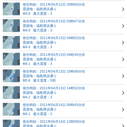
発生時刻：2011年04月12日 20時00分頃
震源地：福島県浜通り
M3.8
最大震度：3
発生時刻：2011年04月13日 03時47分頃
震源地：福島県浜通り
M4.0
最大震度：3
発生時刻：2011年04月13日 04時02分頃
震源地：福島県浜通り
M4.4
最大震度：3
発生時刻：2011年04月13日 04時34分頃
震源地：福島県浜通り
M4.1
最大震度：3
発生時刻：2011年04月13日 10時08分頃
震源地：福島県浜通り
M5.8
最大震度：5弱
発生時刻：2011年04月13日 14時52分頃
震源地：福島県浜通り
M4.2
最大震度：3
発生時刻：2011年04月14日 06時43分頃
震源地：福島県浜通り
M4.1
最大震度：3
発生時刻：2011年04月14日 12時09分頃
震源地：福島県浜通り