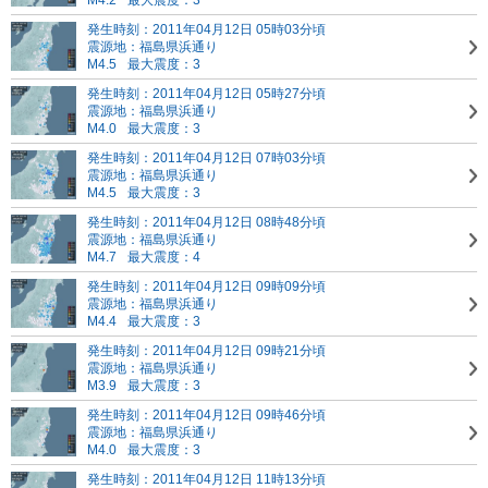
M4.2
最大震度：3
発生時刻：2011年04月12日 05時03分頃
震源地：福島県浜通り
M4.5
最大震度：3
発生時刻：2011年04月12日 05時27分頃
震源地：福島県浜通り
M4.0
最大震度：3
発生時刻：2011年04月12日 07時03分頃
震源地：福島県浜通り
M4.5
最大震度：3
発生時刻：2011年04月12日 08時48分頃
震源地：福島県浜通り
M4.7
最大震度：4
発生時刻：2011年04月12日 09時09分頃
震源地：福島県浜通り
M4.4
最大震度：3
発生時刻：2011年04月12日 09時21分頃
震源地：福島県浜通り
M3.9
最大震度：3
発生時刻：2011年04月12日 09時46分頃
震源地：福島県浜通り
M4.0
最大震度：3
発生時刻：2011年04月12日 11時13分頃