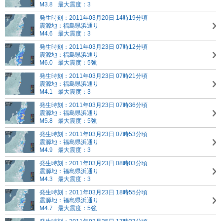
M3.8
最大震度：3
発生時刻：2011年03月20日 14時19分頃
震源地：福島県浜通り
M4.6
最大震度：3
発生時刻：2011年03月23日 07時12分頃
震源地：福島県浜通り
M6.0
最大震度：5強
発生時刻：2011年03月23日 07時21分頃
震源地：福島県浜通り
M4.1
最大震度：3
発生時刻：2011年03月23日 07時36分頃
震源地：福島県浜通り
M5.8
最大震度：5強
発生時刻：2011年03月23日 07時53分頃
震源地：福島県浜通り
M4.9
最大震度：3
発生時刻：2011年03月23日 08時03分頃
震源地：福島県浜通り
M4.3
最大震度：3
発生時刻：2011年03月23日 18時55分頃
震源地：福島県浜通り
M4.7
最大震度：5強