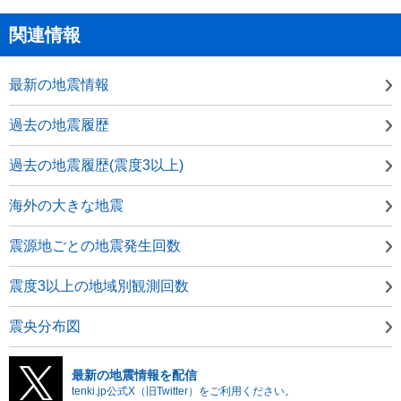
関連情報
最新の地震情報
過去の地震履歴
過去の地震履歴(震度3以上)
海外の大きな地震
震源地ごとの地震発生回数
震度3以上の地域別観測回数
震央分布図
最新の地震情報を配信
tenki.jp公式X（旧Twitter）をご利用ください。