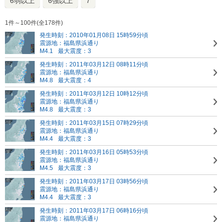
6弱以上
6強以上
7
1件～100件(全178件)
発生時刻：2010年01月08日 15時59分頃
震源地：福島県浜通り
M4.1
最大震度：3
発生時刻：2011年03月12日 08時11分頃
震源地：福島県浜通り
M4.8
最大震度：4
発生時刻：2011年03月12日 10時12分頃
震源地：福島県浜通り
M4.8
最大震度：3
発生時刻：2011年03月15日 07時29分頃
震源地：福島県浜通り
M4.4
最大震度：3
発生時刻：2011年03月16日 05時53分頃
震源地：福島県浜通り
M4.5
最大震度：3
発生時刻：2011年03月17日 03時56分頃
震源地：福島県浜通り
M4.4
最大震度：3
発生時刻：2011年03月17日 06時16分頃
震源地：福島県浜通り