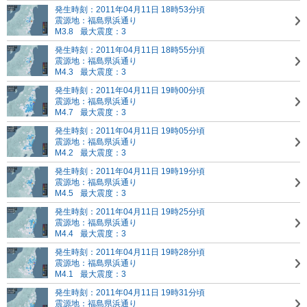
発生時刻：2011年04月11日 18時53分頃
震源地：福島県浜通り
M3.8
最大震度：3
発生時刻：2011年04月11日 18時55分頃
震源地：福島県浜通り
M4.3
最大震度：3
発生時刻：2011年04月11日 19時00分頃
震源地：福島県浜通り
M4.7
最大震度：3
発生時刻：2011年04月11日 19時05分頃
震源地：福島県浜通り
M4.2
最大震度：3
発生時刻：2011年04月11日 19時19分頃
震源地：福島県浜通り
M4.5
最大震度：3
発生時刻：2011年04月11日 19時25分頃
震源地：福島県浜通り
M4.4
最大震度：3
発生時刻：2011年04月11日 19時28分頃
震源地：福島県浜通り
M4.1
最大震度：3
発生時刻：2011年04月11日 19時31分頃
震源地：福島県浜通り