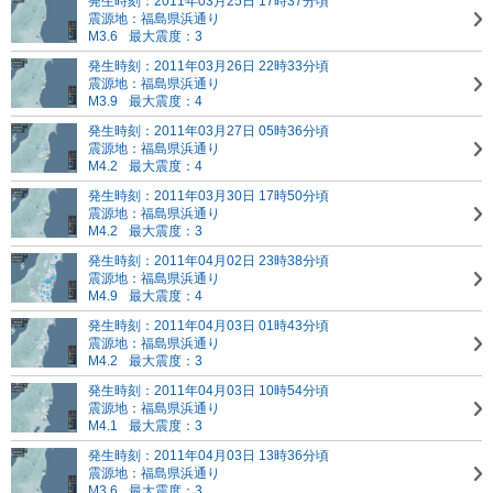
発生時刻：2011年03月25日 17時37分頃
震源地：福島県浜通り
M3.6
最大震度：3
発生時刻：2011年03月26日 22時33分頃
震源地：福島県浜通り
M3.9
最大震度：4
発生時刻：2011年03月27日 05時36分頃
震源地：福島県浜通り
M4.2
最大震度：4
発生時刻：2011年03月30日 17時50分頃
震源地：福島県浜通り
M4.2
最大震度：3
発生時刻：2011年04月02日 23時38分頃
震源地：福島県浜通り
M4.9
最大震度：4
発生時刻：2011年04月03日 01時43分頃
震源地：福島県浜通り
M4.2
最大震度：3
発生時刻：2011年04月03日 10時54分頃
震源地：福島県浜通り
M4.1
最大震度：3
発生時刻：2011年04月03日 13時36分頃
震源地：福島県浜通り
M3.6
最大震度：3