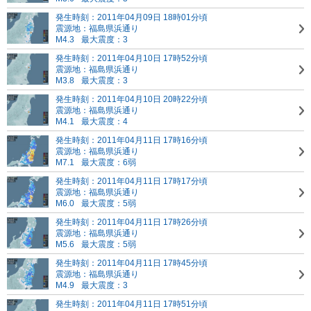
発生時刻：2011年04月09日 18時01分頃
震源地：福島県浜通り
M4.3
最大震度：3
発生時刻：2011年04月10日 17時52分頃
震源地：福島県浜通り
M3.8
最大震度：3
発生時刻：2011年04月10日 20時22分頃
震源地：福島県浜通り
M4.1
最大震度：4
発生時刻：2011年04月11日 17時16分頃
震源地：福島県浜通り
M7.1
最大震度：6弱
発生時刻：2011年04月11日 17時17分頃
震源地：福島県浜通り
M6.0
最大震度：5弱
発生時刻：2011年04月11日 17時26分頃
震源地：福島県浜通り
M5.6
最大震度：5弱
発生時刻：2011年04月11日 17時45分頃
震源地：福島県浜通り
M4.9
最大震度：3
発生時刻：2011年04月11日 17時51分頃