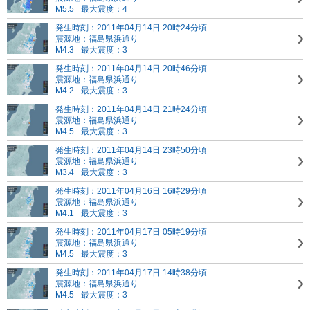
M5.5
最大震度：4
発生時刻：2011年04月14日 20時24分頃
震源地：福島県浜通り
M4.3
最大震度：3
発生時刻：2011年04月14日 20時46分頃
震源地：福島県浜通り
M4.2
最大震度：3
発生時刻：2011年04月14日 21時24分頃
震源地：福島県浜通り
M4.5
最大震度：3
発生時刻：2011年04月14日 23時50分頃
震源地：福島県浜通り
M3.4
最大震度：3
発生時刻：2011年04月16日 16時29分頃
震源地：福島県浜通り
M4.1
最大震度：3
発生時刻：2011年04月17日 05時19分頃
震源地：福島県浜通り
M4.5
最大震度：3
発生時刻：2011年04月17日 14時38分頃
震源地：福島県浜通り
M4.5
最大震度：3