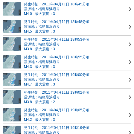
発生時刻：2011年04月11日 18時45分頃
震源地：福島県浜通り
M4.0
最大震度：3
発生時刻：2011年04月11日 18時48分頃
震源地：福島県浜通り
M4.5
最大震度：3
発生時刻：2011年04月11日 18時53分頃
震源地：福島県浜通り
M3.8
最大震度：3
発生時刻：2011年04月11日 18時55分頃
震源地：福島県浜通り
M4.3
最大震度：3
発生時刻：2011年04月11日 19時00分頃
震源地：福島県浜通り
M4.7
最大震度：3
発生時刻：2011年04月11日 19時02分頃
震源地：福島県浜通り
M3.8
最大震度：2
発生時刻：2011年04月11日 19時05分頃
震源地：福島県浜通り
M4.2
最大震度：3
発生時刻：2011年04月11日 19時19分頃
震源地：福島県浜通り