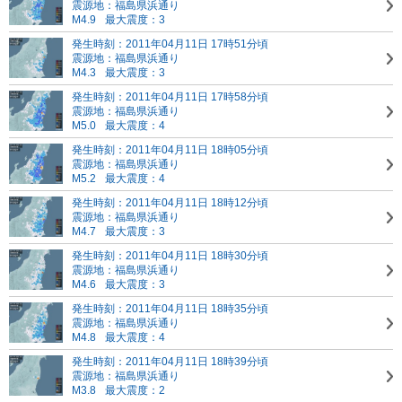
震源地：福島県浜通り
M4.9
最大震度：3
発生時刻：2011年04月11日 17時51分頃
震源地：福島県浜通り
M4.3
最大震度：3
発生時刻：2011年04月11日 17時58分頃
震源地：福島県浜通り
M5.0
最大震度：4
発生時刻：2011年04月11日 18時05分頃
震源地：福島県浜通り
M5.2
最大震度：4
発生時刻：2011年04月11日 18時12分頃
震源地：福島県浜通り
M4.7
最大震度：3
発生時刻：2011年04月11日 18時30分頃
震源地：福島県浜通り
M4.6
最大震度：3
発生時刻：2011年04月11日 18時35分頃
震源地：福島県浜通り
M4.8
最大震度：4
発生時刻：2011年04月11日 18時39分頃
震源地：福島県浜通り
M3.8
最大震度：2