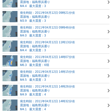
震源地：福島県浜通り
M4.4
最大震度：3
発生時刻：2011年04月12日 09時21分頃
震源地：福島県浜通り
M3.9
最大震度：3
発生時刻：2011年04月12日 09時46分頃
震源地：福島県浜通り
M4.0
最大震度：3
発生時刻：2011年04月12日 11時13分頃
震源地：福島県浜通り
M4.4
最大震度：3
発生時刻：2011年04月12日 14時07分頃
震源地：福島県浜通り
M6.3
最大震度：6弱
発生時刻：2011年04月12日 14時15分頃
震源地：福島県浜通り
M4.5
最大震度：3
発生時刻：2011年04月12日 14時26分頃
震源地：福島県浜通り
M4.9
最大震度：4
発生時刻：2011年04月12日 14時32分頃
震源地：福島県浜通り
M4.1
最大震度：4