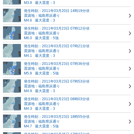
M3.8
最大震度：3
発生時刻：2011年03月20日 14時19分頃
震源地：福島県浜通り
M4.6
最大震度：3
発生時刻：2011年03月23日 07時12分頃
震源地：福島県浜通り
M6.0
最大震度：5強
発生時刻：2011年03月23日 07時21分頃
震源地：福島県浜通り
M4.1
最大震度：3
発生時刻：2011年03月23日 07時36分頃
震源地：福島県浜通り
M5.8
最大震度：5強
発生時刻：2011年03月23日 07時53分頃
震源地：福島県浜通り
M4.9
最大震度：3
発生時刻：2011年03月23日 08時03分頃
震源地：福島県浜通り
M4.3
最大震度：3
発生時刻：2011年03月23日 18時55分頃
震源地：福島県浜通り
M4.7
最大震度：5強