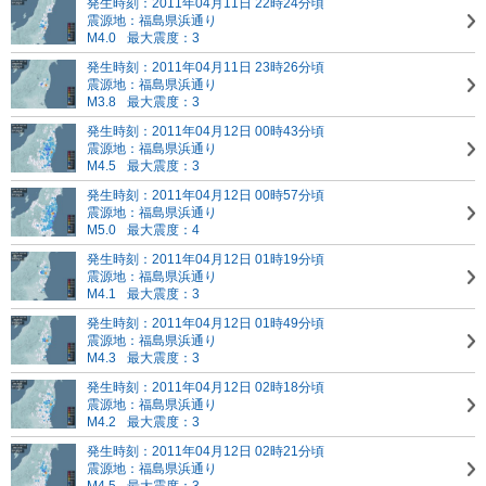
発生時刻：2011年04月11日 22時24分頃
震源地：福島県浜通り
M4.0
最大震度：3
発生時刻：2011年04月11日 23時26分頃
震源地：福島県浜通り
M3.8
最大震度：3
発生時刻：2011年04月12日 00時43分頃
震源地：福島県浜通り
M4.5
最大震度：3
発生時刻：2011年04月12日 00時57分頃
震源地：福島県浜通り
M5.0
最大震度：4
発生時刻：2011年04月12日 01時19分頃
震源地：福島県浜通り
M4.1
最大震度：3
発生時刻：2011年04月12日 01時49分頃
震源地：福島県浜通り
M4.3
最大震度：3
発生時刻：2011年04月12日 02時18分頃
震源地：福島県浜通り
M4.2
最大震度：3
発生時刻：2011年04月12日 02時21分頃
震源地：福島県浜通り