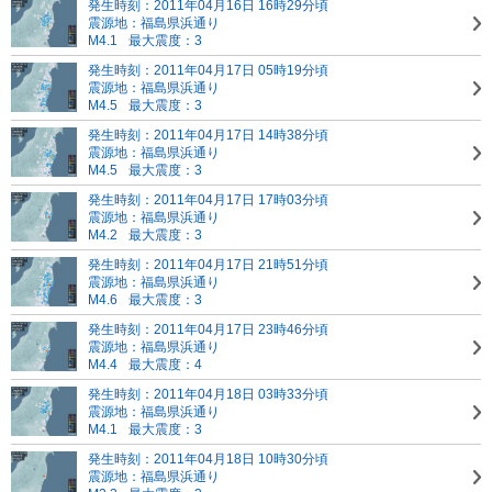
発生時刻：2011年04月16日 16時29分頃
震源地：福島県浜通り
M4.1
最大震度：3
発生時刻：2011年04月17日 05時19分頃
震源地：福島県浜通り
M4.5
最大震度：3
発生時刻：2011年04月17日 14時38分頃
震源地：福島県浜通り
M4.5
最大震度：3
発生時刻：2011年04月17日 17時03分頃
震源地：福島県浜通り
M4.2
最大震度：3
発生時刻：2011年04月17日 21時51分頃
震源地：福島県浜通り
M4.6
最大震度：3
発生時刻：2011年04月17日 23時46分頃
震源地：福島県浜通り
M4.4
最大震度：4
発生時刻：2011年04月18日 03時33分頃
震源地：福島県浜通り
M4.1
最大震度：3
発生時刻：2011年04月18日 10時30分頃
震源地：福島県浜通り