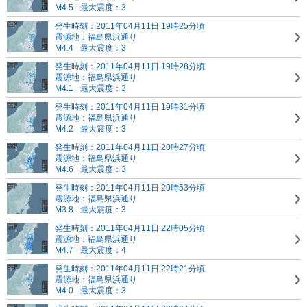
M4.5
最大震度：3
発生時刻：2011年04月11日 19時25分頃
震源地：福島県浜通り
M4.4
最大震度：3
発生時刻：2011年04月11日 19時28分頃
震源地：福島県浜通り
M4.1
最大震度：3
発生時刻：2011年04月11日 19時31分頃
震源地：福島県浜通り
M4.2
最大震度：3
発生時刻：2011年04月11日 20時27分頃
震源地：福島県浜通り
M4.6
最大震度：3
発生時刻：2011年04月11日 20時53分頃
震源地：福島県浜通り
M3.8
最大震度：3
発生時刻：2011年04月11日 22時05分頃
震源地：福島県浜通り
M4.7
最大震度：4
発生時刻：2011年04月11日 22時21分頃
震源地：福島県浜通り
M4.0
最大震度：3