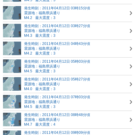
M4.5
最大震度：3
発生時刻：2011年04月12日 03時15分頃
震源地：福島県浜通り
M4.2
最大震度：3
発生時刻：2011年04月12日 03時27分頃
震源地：福島県浜通り
M4.3
最大震度：3
発生時刻：2011年04月12日 04時43分頃
震源地：福島県浜通り
M4.2
最大震度：3
発生時刻：2011年04月12日 05時03分頃
震源地：福島県浜通り
M4.5
最大震度：3
発生時刻：2011年04月12日 05時27分頃
震源地：福島県浜通り
M4.0
最大震度：3
発生時刻：2011年04月12日 07時03分頃
震源地：福島県浜通り
M4.5
最大震度：3
発生時刻：2011年04月12日 08時48分頃
震源地：福島県浜通り
M4.7
最大震度：4
発生時刻：2011年04月12日 09時09分頃