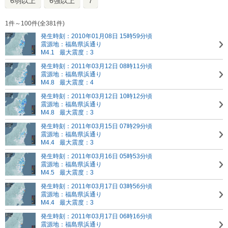
6弱以上
6強以上
7
1件～100件(全381件)
発生時刻：2010年01月08日 15時59分頃
震源地：福島県浜通り
M4.1
最大震度：3
発生時刻：2011年03月12日 08時11分頃
震源地：福島県浜通り
M4.8
最大震度：4
発生時刻：2011年03月12日 10時12分頃
震源地：福島県浜通り
M4.8
最大震度：3
発生時刻：2011年03月15日 07時29分頃
震源地：福島県浜通り
M4.4
最大震度：3
発生時刻：2011年03月16日 05時53分頃
震源地：福島県浜通り
M4.5
最大震度：3
発生時刻：2011年03月17日 03時56分頃
震源地：福島県浜通り
M4.4
最大震度：3
発生時刻：2011年03月17日 06時16分頃
震源地：福島県浜通り