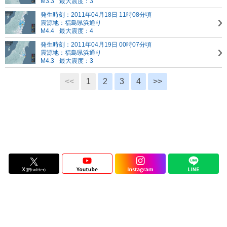
M3.3
最大震度：3
発生時刻：2011年04月18日 11時08分頃
震源地：福島県浜通り
M4.4
最大震度：4
発生時刻：2011年04月19日 00時07分頃
震源地：福島県浜通り
M4.3
最大震度：3
<<
1
2
3
4
>>