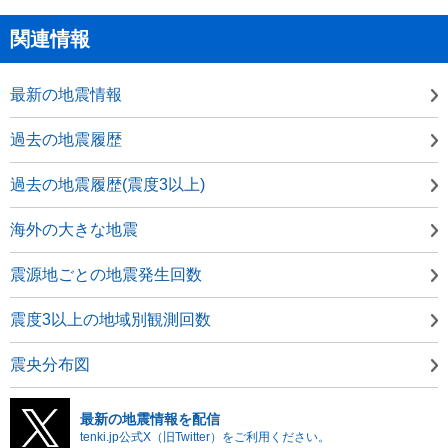
関連情報
最新の地震情報
過去の地震履歴
過去の地震履歴(震度3以上)
海外の大きな地震
震源地ごとの地震発生回数
震度3以上の地域別観測回数
震央分布図
最新の地震情報を配信
tenki.jp公式X（旧Twitter）をご利用ください。