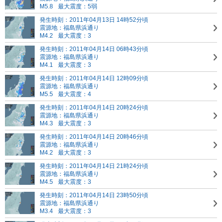
M5.8
最大震度：5弱
発生時刻：2011年04月13日 14時52分頃
震源地：福島県浜通り
M4.2
最大震度：3
発生時刻：2011年04月14日 06時43分頃
震源地：福島県浜通り
M4.1
最大震度：3
発生時刻：2011年04月14日 12時09分頃
震源地：福島県浜通り
M5.5
最大震度：4
発生時刻：2011年04月14日 20時24分頃
震源地：福島県浜通り
M4.3
最大震度：3
発生時刻：2011年04月14日 20時46分頃
震源地：福島県浜通り
M4.2
最大震度：3
発生時刻：2011年04月14日 21時24分頃
震源地：福島県浜通り
M4.5
最大震度：3
発生時刻：2011年04月14日 23時50分頃
震源地：福島県浜通り
M3.4
最大震度：3