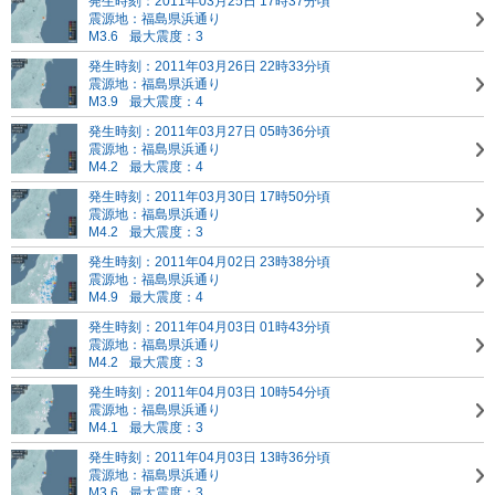
発生時刻：2011年03月25日 17時37分頃
震源地：福島県浜通り
M3.6
最大震度：3
発生時刻：2011年03月26日 22時33分頃
震源地：福島県浜通り
M3.9
最大震度：4
発生時刻：2011年03月27日 05時36分頃
震源地：福島県浜通り
M4.2
最大震度：4
発生時刻：2011年03月30日 17時50分頃
震源地：福島県浜通り
M4.2
最大震度：3
発生時刻：2011年04月02日 23時38分頃
震源地：福島県浜通り
M4.9
最大震度：4
発生時刻：2011年04月03日 01時43分頃
震源地：福島県浜通り
M4.2
最大震度：3
発生時刻：2011年04月03日 10時54分頃
震源地：福島県浜通り
M4.1
最大震度：3
発生時刻：2011年04月03日 13時36分頃
震源地：福島県浜通り
M3.6
最大震度：3