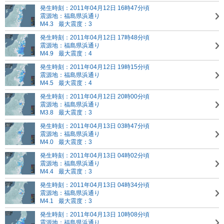
発生時刻：2011年04月12日 16時47分頃
震源地：福島県浜通り
M4.3
最大震度：3
発生時刻：2011年04月12日 17時48分頃
震源地：福島県浜通り
M4.9
最大震度：4
発生時刻：2011年04月12日 19時15分頃
震源地：福島県浜通り
M4.5
最大震度：4
発生時刻：2011年04月12日 20時00分頃
震源地：福島県浜通り
M3.8
最大震度：3
発生時刻：2011年04月13日 03時47分頃
震源地：福島県浜通り
M4.0
最大震度：3
発生時刻：2011年04月13日 04時02分頃
震源地：福島県浜通り
M4.4
最大震度：3
発生時刻：2011年04月13日 04時34分頃
震源地：福島県浜通り
M4.1
最大震度：3
発生時刻：2011年04月13日 10時08分頃
震源地：福島県浜通り