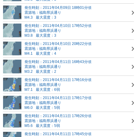
発生時刻：2011年04月09日 18時01分頃
震源地：福島県浜通り
M4.3
最大震度：3
発生時刻：2011年04月10日 17時52分頃
震源地：福島県浜通り
M3.8
最大震度：3
発生時刻：2011年04月10日 20時22分頃
震源地：福島県浜通り
M4.1
最大震度：4
発生時刻：2011年04月11日 16時43分頃
震源地：福島県浜通り
M3.2
最大震度：2
発生時刻：2011年04月11日 17時16分頃
震源地：福島県浜通り
M7.1
最大震度：6弱
発生時刻：2011年04月11日 17時17分頃
震源地：福島県浜通り
M6.0
最大震度：5弱
発生時刻：2011年04月11日 17時26分頃
震源地：福島県浜通り
M5.6
最大震度：5弱
発生時刻：2011年04月11日 17時45分頃