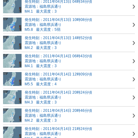
発生時刻：2011年04月13日 04時34分頃
震源地：福島県浜通り
M4.1
最大震度：3
発生時刻：2011年04月13日 10時08分頃
震源地：福島県浜通り
M5.8
最大震度：5弱
発生時刻：2011年04月13日 14時52分頃
震源地：福島県浜通り
M4.2
最大震度：3
発生時刻：2011年04月14日 06時43分頃
震源地：福島県浜通り
M4.1
最大震度：3
発生時刻：2011年04月14日 12時09分頃
震源地：福島県浜通り
M5.5
最大震度：4
発生時刻：2011年04月14日 20時24分頃
震源地：福島県浜通り
M4.3
最大震度：3
発生時刻：2011年04月14日 20時46分頃
震源地：福島県浜通り
M4.2
最大震度：3
発生時刻：2011年04月14日 21時24分頃
震源地：福島県浜通り