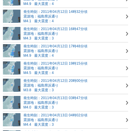
M4.9
最大震度：4
発生時刻：2011年04月12日 14時32分頃
震源地：福島県浜通り
M4.1
最大震度：4
発生時刻：2011年04月12日 16時47分頃
震源地：福島県浜通り
M4.3
最大震度：3
発生時刻：2011年04月12日 17時48分頃
震源地：福島県浜通り
M4.9
最大震度：4
発生時刻：2011年04月12日 19時15分頃
震源地：福島県浜通り
M4.5
最大震度：4
発生時刻：2011年04月12日 20時00分頃
震源地：福島県浜通り
M3.8
最大震度：3
発生時刻：2011年04月13日 03時47分頃
震源地：福島県浜通り
M4.0
最大震度：3
発生時刻：2011年04月13日 04時02分頃
震源地：福島県浜通り
M4.4
最大震度：3