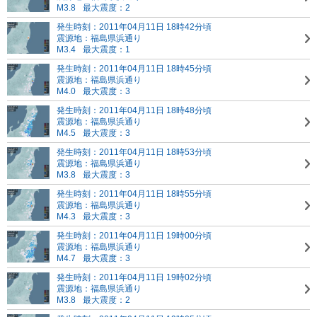
M3.8
最大震度：2
発生時刻：2011年04月11日 18時42分頃
震源地：福島県浜通り
M3.4
最大震度：1
発生時刻：2011年04月11日 18時45分頃
震源地：福島県浜通り
M4.0
最大震度：3
発生時刻：2011年04月11日 18時48分頃
震源地：福島県浜通り
M4.5
最大震度：3
発生時刻：2011年04月11日 18時53分頃
震源地：福島県浜通り
M3.8
最大震度：3
発生時刻：2011年04月11日 18時55分頃
震源地：福島県浜通り
M4.3
最大震度：3
発生時刻：2011年04月11日 19時00分頃
震源地：福島県浜通り
M4.7
最大震度：3
発生時刻：2011年04月11日 19時02分頃
震源地：福島県浜通り
M3.8
最大震度：2