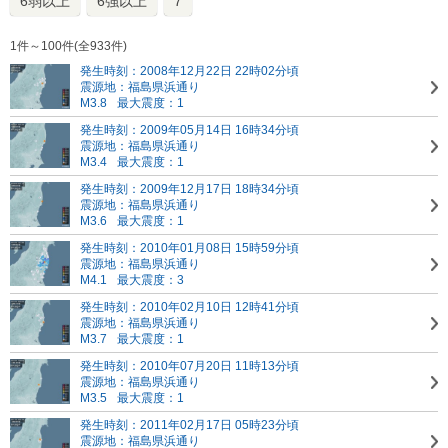
6弱以上
6強以上
7
1件～100件(全933件)
発生時刻：2008年12月22日 22時02分頃
震源地：福島県浜通り
M3.8
最大震度：1
発生時刻：2009年05月14日 16時34分頃
震源地：福島県浜通り
M3.4
最大震度：1
発生時刻：2009年12月17日 18時34分頃
震源地：福島県浜通り
M3.6
最大震度：1
発生時刻：2010年01月08日 15時59分頃
震源地：福島県浜通り
M4.1
最大震度：3
発生時刻：2010年02月10日 12時41分頃
震源地：福島県浜通り
M3.7
最大震度：1
発生時刻：2010年07月20日 11時13分頃
震源地：福島県浜通り
M3.5
最大震度：1
発生時刻：2011年02月17日 05時23分頃
震源地：福島県浜通り