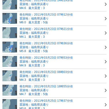
発生時刻：2011年03月20日 14時19分頃
震源地：福島県浜通り
M4.6
最大震度：3
発生時刻：2011年03月23日 07時12分頃
震源地：福島県浜通り
M6.0
最大震度：5強
発生時刻：2011年03月23日 07時21分頃
震源地：福島県浜通り
M4.1
最大震度：3
発生時刻：2011年03月23日 07時36分頃
震源地：福島県浜通り
M5.8
最大震度：5強
発生時刻：2011年03月23日 07時53分頃
震源地：福島県浜通り
M4.9
最大震度：3
発生時刻：2011年03月23日 08時03分頃
震源地：福島県浜通り
M4.3
最大震度：3
発生時刻：2011年03月23日 18時55分頃
震源地：福島県浜通り
M4.7
最大震度：5強
発生時刻：2011年03月25日 17時37分頃
震源地：福島県浜通り
M3.6
最大震度：3