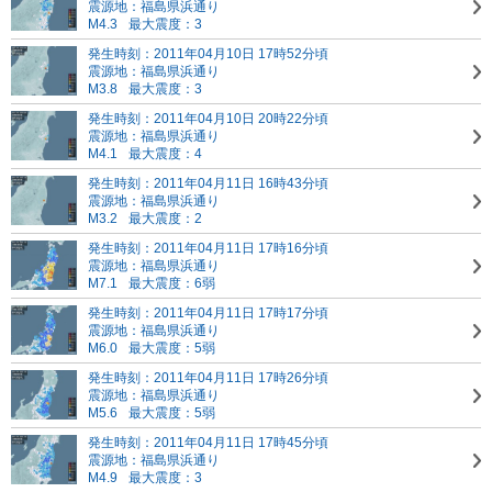
震源地：福島県浜通り
M4.3
最大震度：3
発生時刻：2011年04月10日 17時52分頃
震源地：福島県浜通り
M3.8
最大震度：3
発生時刻：2011年04月10日 20時22分頃
震源地：福島県浜通り
M4.1
最大震度：4
発生時刻：2011年04月11日 16時43分頃
震源地：福島県浜通り
M3.2
最大震度：2
発生時刻：2011年04月11日 17時16分頃
震源地：福島県浜通り
M7.1
最大震度：6弱
発生時刻：2011年04月11日 17時17分頃
震源地：福島県浜通り
M6.0
最大震度：5弱
発生時刻：2011年04月11日 17時26分頃
震源地：福島県浜通り
M5.6
最大震度：5弱
発生時刻：2011年04月11日 17時45分頃
震源地：福島県浜通り
M4.9
最大震度：3