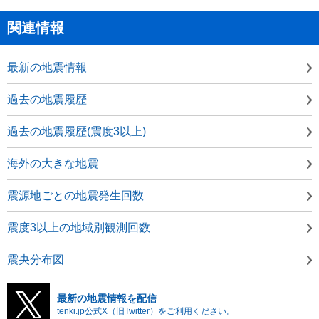
関連情報
最新の地震情報
過去の地震履歴
過去の地震履歴(震度3以上)
海外の大きな地震
震源地ごとの地震発生回数
震度3以上の地域別観測回数
震央分布図
最新の地震情報を配信
tenki.jp公式X（旧Twitter）をご利用ください。