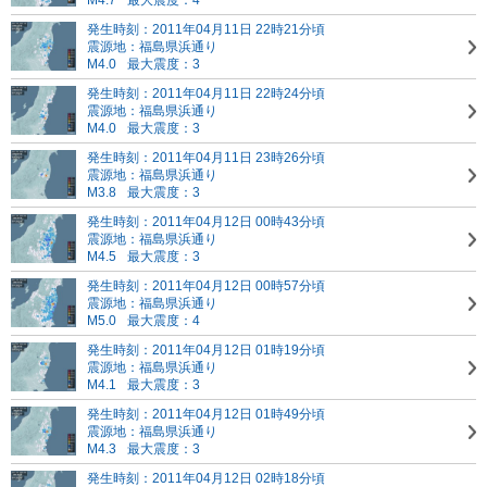
M4.7
最大震度：4
発生時刻：2011年04月11日 22時21分頃
震源地：福島県浜通り
M4.0
最大震度：3
発生時刻：2011年04月11日 22時24分頃
震源地：福島県浜通り
M4.0
最大震度：3
発生時刻：2011年04月11日 23時26分頃
震源地：福島県浜通り
M3.8
最大震度：3
発生時刻：2011年04月12日 00時43分頃
震源地：福島県浜通り
M4.5
最大震度：3
発生時刻：2011年04月12日 00時57分頃
震源地：福島県浜通り
M5.0
最大震度：4
発生時刻：2011年04月12日 01時19分頃
震源地：福島県浜通り
M4.1
最大震度：3
発生時刻：2011年04月12日 01時49分頃
震源地：福島県浜通り
M4.3
最大震度：3
発生時刻：2011年04月12日 02時18分頃