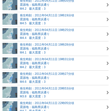
発生時刻：2011年04月11日 19時05分頃
震源地：福島県浜通り
M4.2
最大震度：3
発生時刻：2011年04月11日 19時19分頃
震源地：福島県浜通り
M4.5
最大震度：3
発生時刻：2011年04月11日 19時25分頃
震源地：福島県浜通り
M4.4
最大震度：3
発生時刻：2011年04月11日 19時28分頃
震源地：福島県浜通り
M4.1
最大震度：3
発生時刻：2011年04月11日 19時31分頃
震源地：福島県浜通り
M4.2
最大震度：3
発生時刻：2011年04月11日 20時27分頃
震源地：福島県浜通り
M4.6
最大震度：3
発生時刻：2011年04月11日 20時53分頃
震源地：福島県浜通り
M3.8
最大震度：3
発生時刻：2011年04月11日 22時05分頃
震源地：福島県浜通り