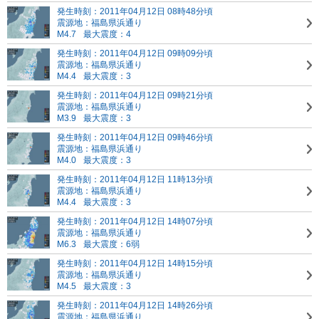
発生時刻：2011年04月12日 08時48分頃
震源地：福島県浜通り
M4.7
最大震度：4
発生時刻：2011年04月12日 09時09分頃
震源地：福島県浜通り
M4.4
最大震度：3
発生時刻：2011年04月12日 09時21分頃
震源地：福島県浜通り
M3.9
最大震度：3
発生時刻：2011年04月12日 09時46分頃
震源地：福島県浜通り
M4.0
最大震度：3
発生時刻：2011年04月12日 11時13分頃
震源地：福島県浜通り
M4.4
最大震度：3
発生時刻：2011年04月12日 14時07分頃
震源地：福島県浜通り
M6.3
最大震度：6弱
発生時刻：2011年04月12日 14時15分頃
震源地：福島県浜通り
M4.5
最大震度：3
発生時刻：2011年04月12日 14時26分頃
震源地：福島県浜通り