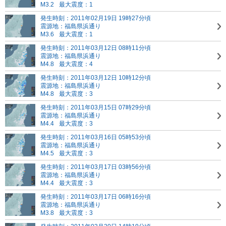
M3.2
最大震度：1
発生時刻：2011年02月19日 19時27分頃
震源地：福島県浜通り
M3.6
最大震度：1
発生時刻：2011年03月12日 08時11分頃
震源地：福島県浜通り
M4.8
最大震度：4
発生時刻：2011年03月12日 10時12分頃
震源地：福島県浜通り
M4.8
最大震度：3
発生時刻：2011年03月15日 07時29分頃
震源地：福島県浜通り
M4.4
最大震度：3
発生時刻：2011年03月16日 05時53分頃
震源地：福島県浜通り
M4.5
最大震度：3
発生時刻：2011年03月17日 03時56分頃
震源地：福島県浜通り
M4.4
最大震度：3
発生時刻：2011年03月17日 06時16分頃
震源地：福島県浜通り
M3.8
最大震度：3