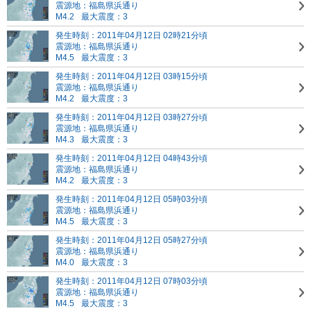
震源地：福島県浜通り
M4.2
最大震度：3
発生時刻：2011年04月12日 02時21分頃
震源地：福島県浜通り
M4.5
最大震度：3
発生時刻：2011年04月12日 03時15分頃
震源地：福島県浜通り
M4.2
最大震度：3
発生時刻：2011年04月12日 03時27分頃
震源地：福島県浜通り
M4.3
最大震度：3
発生時刻：2011年04月12日 04時43分頃
震源地：福島県浜通り
M4.2
最大震度：3
発生時刻：2011年04月12日 05時03分頃
震源地：福島県浜通り
M4.5
最大震度：3
発生時刻：2011年04月12日 05時27分頃
震源地：福島県浜通り
M4.0
最大震度：3
発生時刻：2011年04月12日 07時03分頃
震源地：福島県浜通り
M4.5
最大震度：3