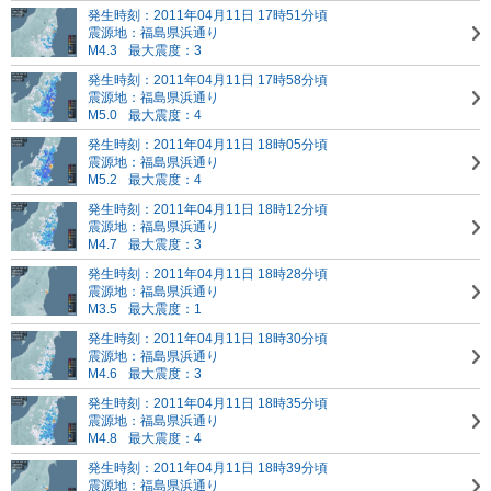
発生時刻：2011年04月11日 17時51分頃
震源地：福島県浜通り
M4.3
最大震度：3
発生時刻：2011年04月11日 17時58分頃
震源地：福島県浜通り
M5.0
最大震度：4
発生時刻：2011年04月11日 18時05分頃
震源地：福島県浜通り
M5.2
最大震度：4
発生時刻：2011年04月11日 18時12分頃
震源地：福島県浜通り
M4.7
最大震度：3
発生時刻：2011年04月11日 18時28分頃
震源地：福島県浜通り
M3.5
最大震度：1
発生時刻：2011年04月11日 18時30分頃
震源地：福島県浜通り
M4.6
最大震度：3
発生時刻：2011年04月11日 18時35分頃
震源地：福島県浜通り
M4.8
最大震度：4
発生時刻：2011年04月11日 18時39分頃
震源地：福島県浜通り