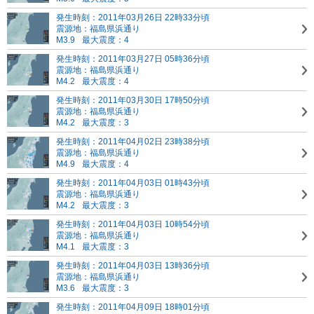
発生時刻：2011年03月26日 22時33分頃
震源地：福島県浜通り
M3.9
最大震度：4
発生時刻：2011年03月27日 05時36分頃
震源地：福島県浜通り
M4.2
最大震度：4
発生時刻：2011年03月30日 17時50分頃
震源地：福島県浜通り
M4.2
最大震度：3
発生時刻：2011年04月02日 23時38分頃
震源地：福島県浜通り
M4.9
最大震度：4
発生時刻：2011年04月03日 01時43分頃
震源地：福島県浜通り
M4.2
最大震度：3
発生時刻：2011年04月03日 10時54分頃
震源地：福島県浜通り
M4.1
最大震度：3
発生時刻：2011年04月03日 13時36分頃
震源地：福島県浜通り
M3.6
最大震度：3
発生時刻：2011年04月09日 18時01分頃