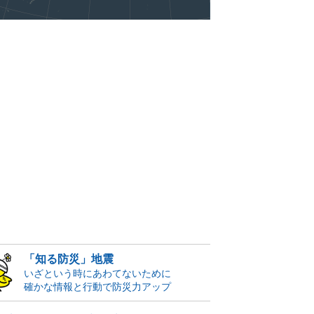
「知る防災」地震
いざという時にあわてないために
確かな情報と行動で防災力アップ