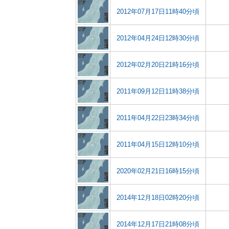
2012年07月17日11時40分頃
2012年04月24日12時30分頃
2012年02月20日21時16分頃
2011年09月12日11時38分頃
2011年04月22日23時34分頃
2011年04月15日12時10分頃
2020年02月21日16時15分頃
2014年12月18日02時20分頃
2014年12月17日21時08分頃