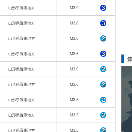
山形県置賜地方
M3.9
山形県置賜地方
M3.8
山形県置賜地方
M3.8
山形県置賜地方
M3.6
山形県置賜地方
M3.6
山形県置賜地方
M3.6
山形県置賜地方
M3.5
山形県置賜地方
M3.5
山形県置賜地方
M3.5