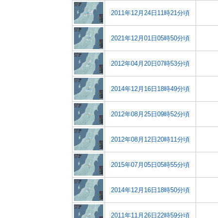
2011年12月24日11時21分頃
2021年12月01日05時50分頃
2012年04月20日07時53分頃
2014年12月16日18時49分頃
2012年08月25日09時52分頃
2012年08月12日20時11分頃
2015年07月05日05時55分頃
2014年12月16日18時50分頃
2011年11月26日22時59分頃