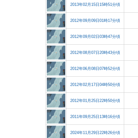
2013年02月15日15時51分頃
2012年09月09日01時17分頃
2012年09月02日03時47分頃
2012年08月07日20時43分頃
2012年06月08日07時52分頃
2012年02月17日04時50分頃
2012年01月25日22時50分頃
2011年09月25日13時16分頃
2024年11月29日22時26分頃