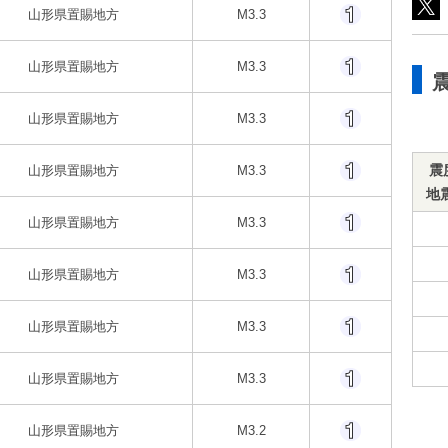
山形県置賜地方
M3.3
山形県置賜地方
M3.3
山形県置賜地方
M3.3
震
山形県置賜地方
M3.3
地
山形県置賜地方
M3.3
山形県置賜地方
M3.3
山形県置賜地方
M3.3
山形県置賜地方
M3.3
山形県置賜地方
M3.2