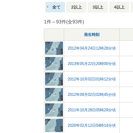
全て
2以上
3以上
4以上
1件～93件(全93件)
発生時刻
2012年04月24日12時28分頃
2013年05月22日20時00分頃
2012年10月02日01時12分頃
2012年09月02日02時45分頃
2011年10月28日05時29分頃
2020年02月12日04時14分頃