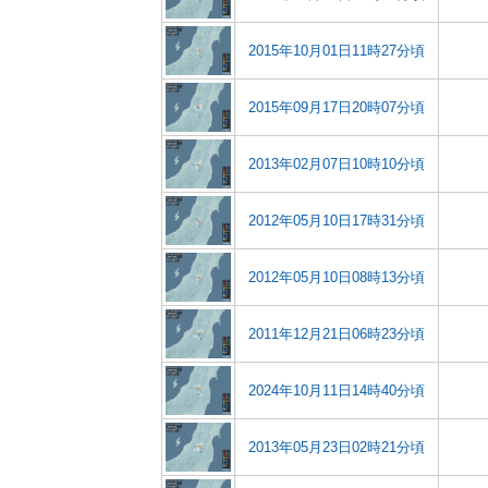
2015年10月01日11時27分頃
2015年09月17日20時07分頃
2013年02月07日10時10分頃
2012年05月10日17時31分頃
2012年05月10日08時13分頃
2011年12月21日06時23分頃
2024年10月11日14時40分頃
2013年05月23日02時21分頃