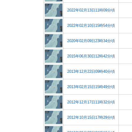
2022年02月13日11時09分頃
2022年02月10日15時54分頃
2020年02月09日23時34分頃
2015年06月30日12時42分頃
2013年12月22日09時40分頃
2013年02月15日15時49分頃
2012年12月17日11時32分頃
2012年10月15日17時29分頃