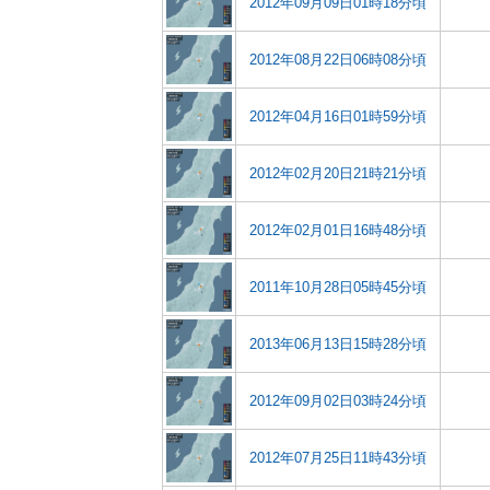
2012年09月09日01時18分頃
2012年08月22日06時08分頃
2012年04月16日01時59分頃
2012年02月20日21時21分頃
2012年02月01日16時48分頃
2011年10月28日05時45分頃
2013年06月13日15時28分頃
2012年09月02日03時24分頃
2012年07月25日11時43分頃