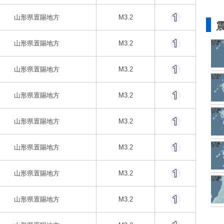
山形県置賜地方
M3.2
山形県置賜地方
M3.2
山形県置賜地方
M3.2
山形県置賜地方
M3.2
山形県置賜地方
M3.2
山形県置賜地方
M3.2
山形県置賜地方
M3.2
山形県置賜地方
M3.2