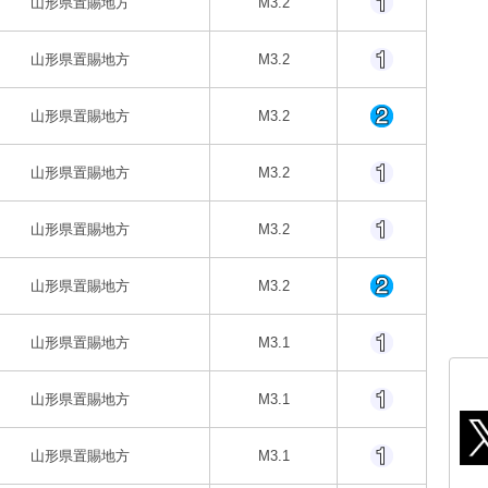
山形県置賜地方
M3.2
山形県置賜地方
M3.2
山形県置賜地方
M3.2
山形県置賜地方
M3.2
山形県置賜地方
M3.2
山形県置賜地方
M3.2
山形県置賜地方
M3.1
山形県置賜地方
M3.1
山形県置賜地方
M3.1