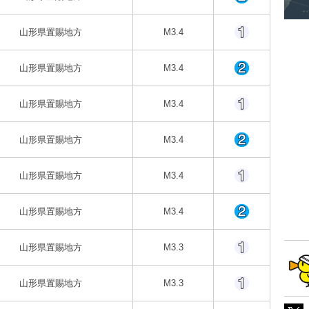
山形県置賜地方
M3.4
山形県置賜地方
M3.4
山形県置賜地方
M3.4
山形県置賜地方
M3.4
山形県置賜地方
M3.4
山形県置賜地方
M3.4
山形県置賜地方
M3.3
山形県置賜地方
M3.3