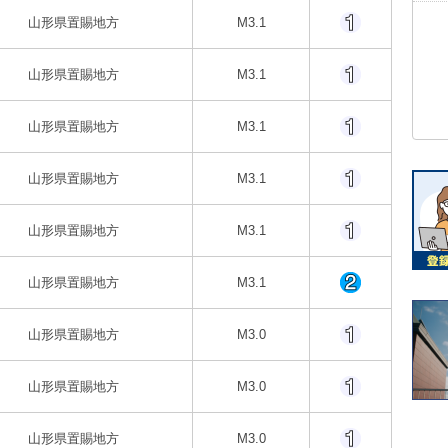
山形県置賜地方
M3.1
山形県置賜地方
M3.1
山形県置賜地方
M3.1
山形県置賜地方
M3.1
山形県置賜地方
M3.1
山形県置賜地方
M3.1
山形県置賜地方
M3.0
山形県置賜地方
M3.0
山形県置賜地方
M3.0