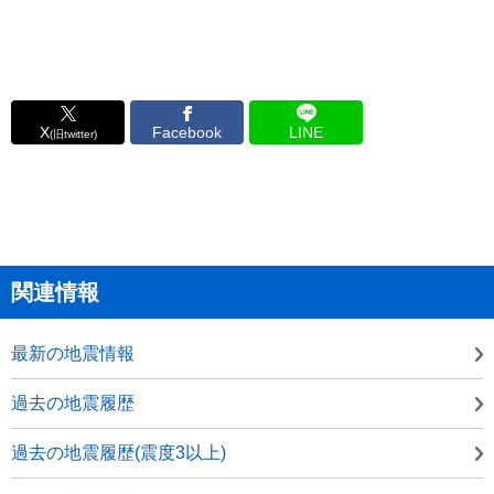
X
Facebook
LINE
(旧twitter)
関連情報
最新の地震情報
過去の地震履歴
過去の地震履歴(震度3以上)