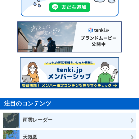
注目のコンテンツ
雨雲レーダー
天気図