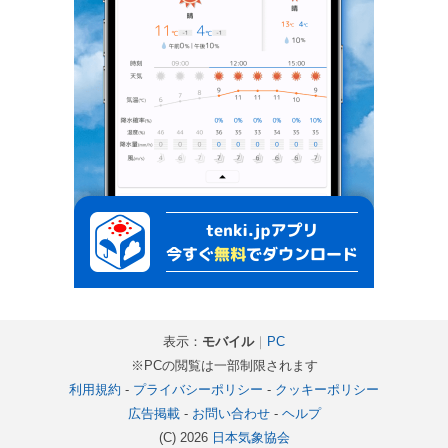
表示：
モバイル
｜
PC
※PCの閲覧は一部制限されます
利用規約
-
プライバシーポリシー
-
クッキーポリシー
広告掲載
-
お問い合わせ
-
ヘルプ
(C) 2026
日本気象協会