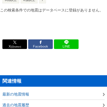
この検索条件での地震はデータベースに登録がありません。
X
Facebook
LINE
(旧twitter)
関連情報
最新の地震情報
過去の地震履歴