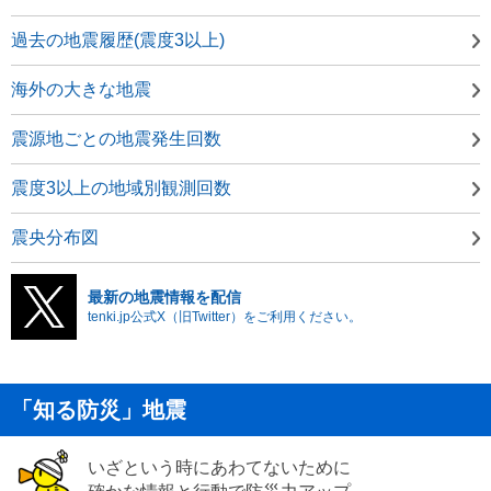
過去の地震履歴(震度3以上)
海外の大きな地震
震源地ごとの地震発生回数
震度3以上の地域別観測回数
震央分布図
最新の地震情報を配信
tenki.jp公式X（旧Twitter）をご利用ください。
「知る防災」地震
いざという時にあわてないために