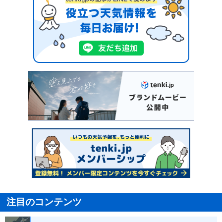
注目のコンテンツ