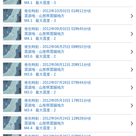
M4.1
最大震度：3
発生時刻：2012年10月02日 01時12分頃
震源地：山形県置賜地方
M4.1
最大震度：3
発生時刻：2012年09月02日 02時45分頃
震源地：山形県置賜地方
M4.1
最大震度：2
発生時刻：2012年08月25日 09時52分頃
震源地：山形県置賜地方
M3.6
最大震度：2
発生時刻：2012年08月12日 20時11分頃
震源地：山形県置賜地方
M3.6
最大震度：2
発生時刻：2012年07月26日 07時44分頃
震源地：山形県置賜地方
M3.0
最大震度：2
発生時刻：2012年05月10日 17時31分頃
震源地：山形県置賜地方
M3.4
最大震度：2
発生時刻：2012年04月24日 12時28分頃
震源地：山形県置賜地方
M4.4
最大震度：3