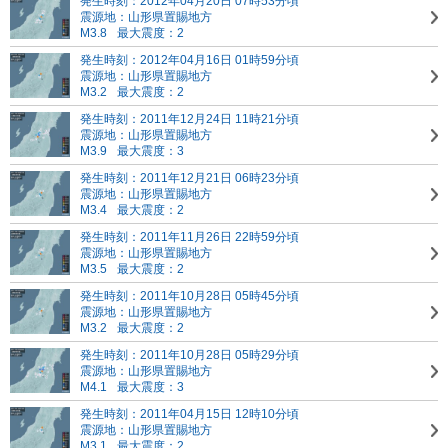
発生時刻：2012年04月20日 07時53分頃
震源地：山形県置賜地方
M3.8
最大震度：2
発生時刻：2012年04月16日 01時59分頃
震源地：山形県置賜地方
M3.2
最大震度：2
発生時刻：2011年12月24日 11時21分頃
震源地：山形県置賜地方
M3.9
最大震度：3
発生時刻：2011年12月21日 06時23分頃
震源地：山形県置賜地方
M3.4
最大震度：2
発生時刻：2011年11月26日 22時59分頃
震源地：山形県置賜地方
M3.5
最大震度：2
発生時刻：2011年10月28日 05時45分頃
震源地：山形県置賜地方
M3.2
最大震度：2
発生時刻：2011年10月28日 05時29分頃
震源地：山形県置賜地方
M4.1
最大震度：3
発生時刻：2011年04月15日 12時10分頃
震源地：山形県置賜地方
M3.1
最大震度：2