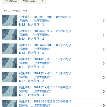
6弱以上
6強以上
7
1件～22件(全22件)
発生時刻：2021年12月01日 05時50分頃
震源地：山形県置賜地方
M3.8
最大震度：3
発生時刻：2015年09月17日 20時07分頃
震源地：山形県置賜地方
M3.4
最大震度：2
発生時刻：2015年07月05日 05時55分頃
震源地：山形県置賜地方
M3.5
最大震度：2
発生時刻：2014年12月16日 18時53分頃
震源地：山形県置賜地方
M2.9
最大震度：2
発生時刻：2014年12月16日 18時50分頃
震源地：山形県置賜地方
M3.5
最大震度：2
発生時刻：2014年12月16日 18時49分頃
震源地：山形県置賜地方
M3.6
最大震度：3
発生時刻：2013年05月22日 20時00分頃
震源地：山形県置賜地方