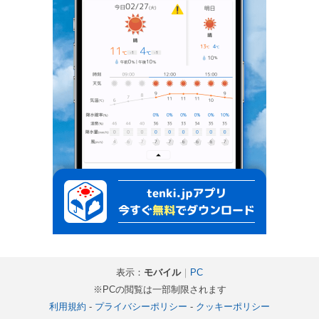
表示：
モバイル
｜
PC
※PCの閲覧は一部制限されます
利用規約
-
プライバシーポリシー
-
クッキーポリシー