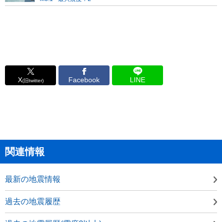
X
Facebook
LINE
(旧twitter)
関連情報
最新の地震情報
過去の地震履歴