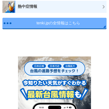
熱中症情報
tenki.jpの全情報はこちら