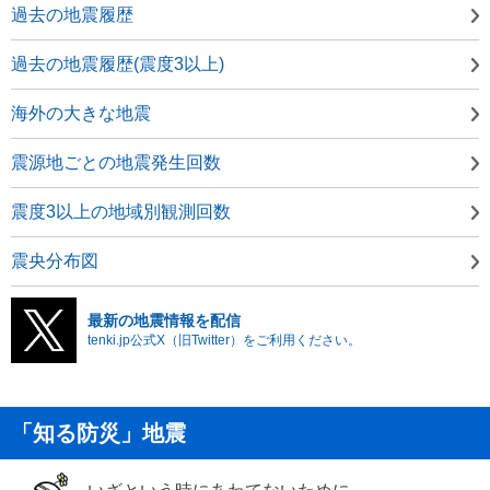
過去の地震履歴
過去の地震履歴(震度3以上)
海外の大きな地震
震源地ごとの地震発生回数
震度3以上の地域別観測回数
震央分布図
最新の地震情報を配信
tenki.jp公式X（旧Twitter）をご利用ください。
「知る防災」地震