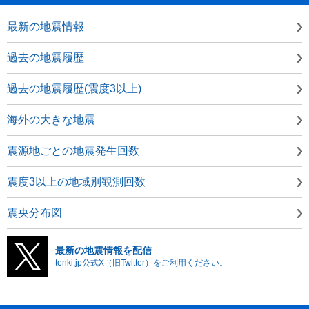
最新の地震情報
過去の地震履歴
過去の地震履歴(震度3以上)
海外の大きな地震
震源地ごとの地震発生回数
震度3以上の地域別観測回数
震央分布図
最新の地震情報を配信
tenki.jp公式X（旧Twitter）をご利用ください。