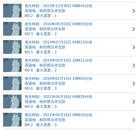
発生時刻：2023年12月30日 08時45分頃
震源地：秋田県沿岸北部
M3.2
最大震度：1
発生時刻：2010年05月03日 00時03分頃
震源地：秋田県沿岸北部
M3.3
最大震度：2
発生時刻：2014年07月22日 05時13分頃
震源地：秋田県沿岸北部
M3.5
最大震度：2
発生時刻：2019年05月10日 18時11分頃
震源地：秋田県沿岸北部
M3.6
最大震度：2
発生時刻：2016年02月14日 19時03分頃
震源地：秋田県沿岸北部
M3.6
最大震度：3
発生時刻：2021年04月16日 04時29分頃
震源地：秋田県沿岸北部
M4.0
最大震度：3
発生時刻：2021年04月16日 08時33分頃
震源地：秋田県沿岸北部
M4.2
最大震度：3