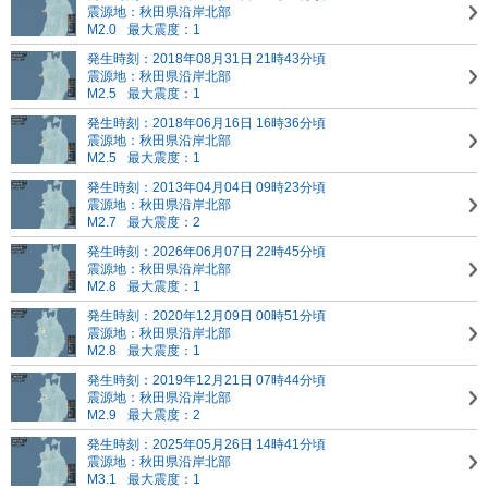
震源地：秋田県沿岸北部
M2.0
最大震度：1
発生時刻：2018年08月31日 21時43分頃
震源地：秋田県沿岸北部
M2.5
最大震度：1
発生時刻：2018年06月16日 16時36分頃
震源地：秋田県沿岸北部
M2.5
最大震度：1
発生時刻：2013年04月04日 09時23分頃
震源地：秋田県沿岸北部
M2.7
最大震度：2
発生時刻：2026年06月07日 22時45分頃
震源地：秋田県沿岸北部
M2.8
最大震度：1
発生時刻：2020年12月09日 00時51分頃
震源地：秋田県沿岸北部
M2.8
最大震度：1
発生時刻：2019年12月21日 07時44分頃
震源地：秋田県沿岸北部
M2.9
最大震度：2
発生時刻：2025年05月26日 14時41分頃
震源地：秋田県沿岸北部
M3.1
最大震度：1