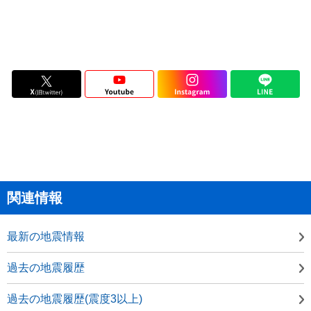
関連情報
最新の地震情報
過去の地震履歴
過去の地震履歴(震度3以上)