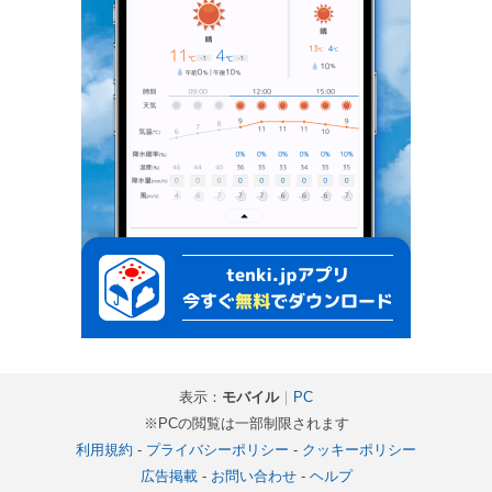
表示：
モバイル
｜
PC
※PCの閲覧は一部制限されます
利用規約
-
プライバシーポリシー
-
クッキーポリシー
広告掲載
-
お問い合わせ
-
ヘルプ