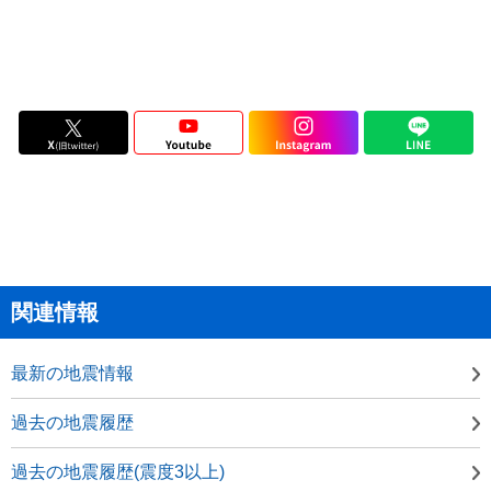
関連情報
最新の地震情報
過去の地震履歴
過去の地震履歴(震度3以上)