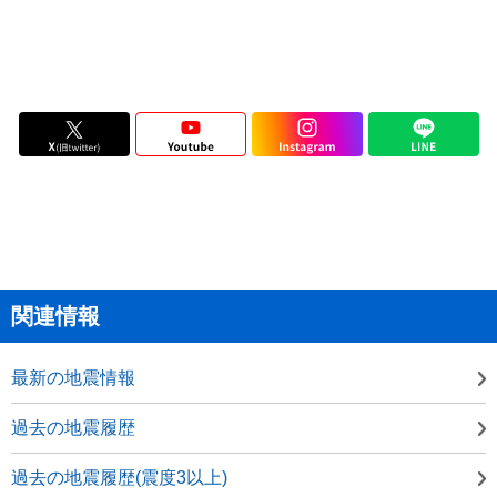
関連情報
最新の地震情報
過去の地震履歴
過去の地震履歴(震度3以上)