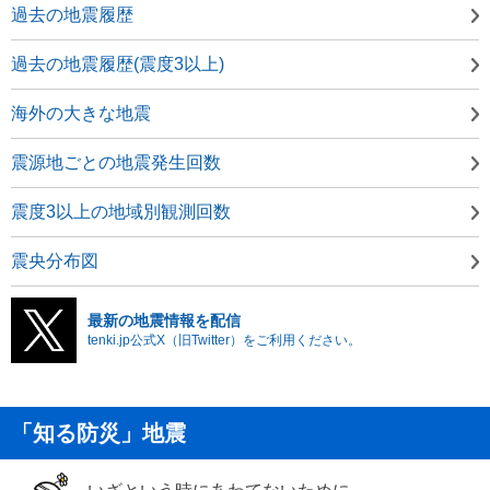
過去の地震履歴
過去の地震履歴(震度3以上)
海外の大きな地震
震源地ごとの地震発生回数
震度3以上の地域別観測回数
震央分布図
最新の地震情報を配信
tenki.jp公式X（旧Twitter）をご利用ください。
「知る防災」地震