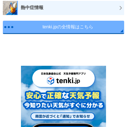
熱中症情報
tenki.jpの全情報はこちら