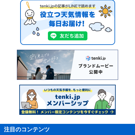
注目のコンテンツ