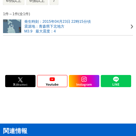
6弱以上
6強以上
7
1件～1件(全1件)
発生時刻：2015年04月23日 22時15分頃
震源地：青森県下北地方
M3.9
最大震度：4
関連情報