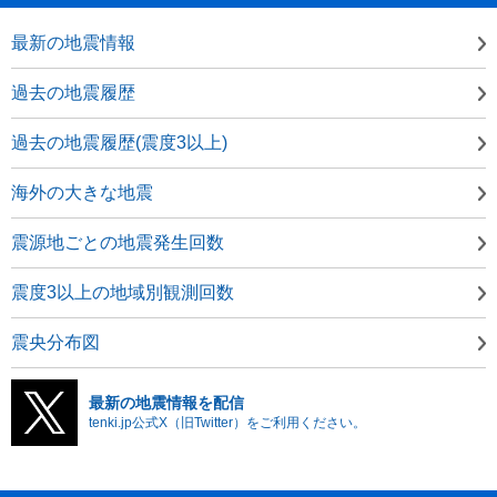
最新の地震情報
過去の地震履歴
過去の地震履歴(震度3以上)
海外の大きな地震
震源地ごとの地震発生回数
震度3以上の地域別観測回数
震央分布図
最新の地震情報を配信
tenki.jp公式X（旧Twitter）をご利用ください。