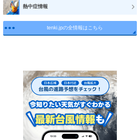
熱中症情報
tenki.jpの全情報はこちら