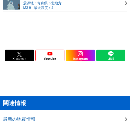
震源地：青森県下北地方
M3.9
最大震度：4
関連情報
最新の地震情報