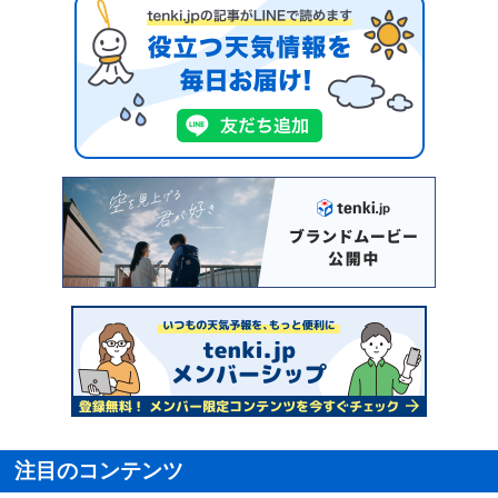
注目のコンテンツ