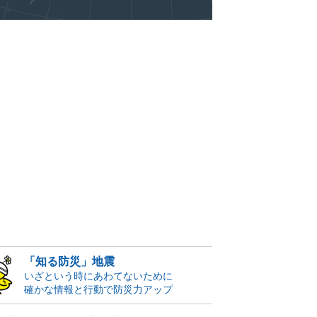
「知る防災」地震
いざという時にあわてないために
確かな情報と行動で防災力アップ