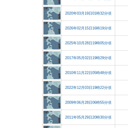
2020年03月19日01時32分頃
2026年02月15日16時19分頃
2025年10月28日19時05分頃
2017年05月02日19時29分頃
2010年11月22日05時48分頃
2022年12月03日19時22分頃
2009年06月28日06時55分頃
2011年05月29日20時30分頃