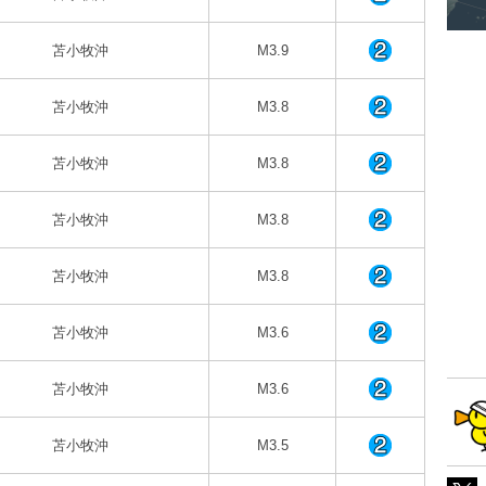
苫小牧沖
M3.9
苫小牧沖
M3.8
苫小牧沖
M3.8
苫小牧沖
M3.8
苫小牧沖
M3.8
苫小牧沖
M3.6
苫小牧沖
M3.6
苫小牧沖
M3.5