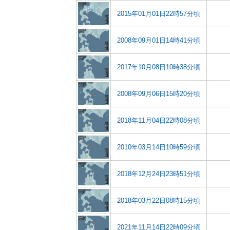
2015年01月01日22時57分頃
2008年09月01日14時41分頃
2017年10月08日10時38分頃
2008年09月06日15時20分頃
2018年11月04日22時08分頃
2010年03月14日10時59分頃
2018年12月24日23時51分頃
2018年03月22日08時15分頃
2021年11月14日22時09分頃