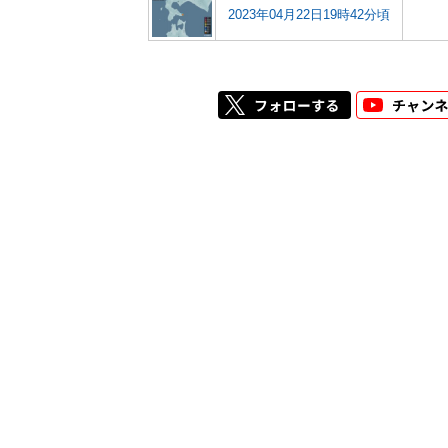
2023年04月22日19時42分頃