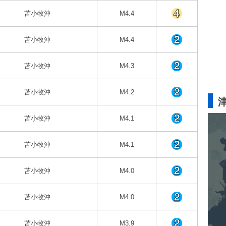
苫小牧沖
M4.4
苫小牧沖
M4.4
苫小牧沖
M4.3
苫小牧沖
M4.2
苫小牧沖
M4.1
苫小牧沖
M4.1
苫小牧沖
M4.0
苫小牧沖
M4.0
苫小牧沖
M3.9