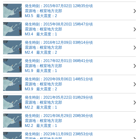
発生時刻：2015年07月02日 12時35分頃
震源地：根室地方北部
M3.5
最大震度：2
発生時刻：2015年08月20日 15時47分頃
震源地：根室地方北部
M3.4
最大震度：1
発生時刻：2016年12月09日 03時14分頃
震源地：根室地方北部
M2.4
最大震度：2
発生時刻：2017年02月01日 06時41分頃
震源地：根室地方北部
M1.9
最大震度：1
発生時刻：2020年09月06日 14時51分頃
震源地：根室地方北部
M3.9
最大震度：2
発生時刻：2021年05月22日 01時29分頃
震源地：根室地方北部
M2.2
最大震度：1
発生時刻：2021年06月29日 20時36分頃
震源地：根室地方北部
M2.2
最大震度：1
発生時刻：2023年11月09日 23時53分頃