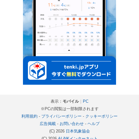
表示：
モバイル
｜
PC
※PCの閲覧は一部制限されます
利用規約
-
プライバシーポリシー
-
クッキーポリシー
広告掲載
-
お問い合わせ
-
ヘルプ
(C) 2026
日本気象協会
(C) 2026
ALiNKインターネット