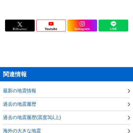
関連情報
最新の地震情報
過去の地震履歴
過去の地震履歴(震度3以上)
海外の大きな地震