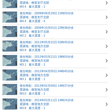
震源地：根室支庁北部
M3.4
最大震度：1
発生時刻：2009年09月29日 21時03分頃
震源地：根室支庁北部
M4.4
最大震度：4
発生時刻：2009年10月01日 22時38分頃
震源地：根室支庁北部
M2.2
最大震度：1
発生時刻：2011年05月22日 02時45分頃
震源地：根室地方北部
M3.9
最大震度：2
発生時刻：2012年03月21日 19時03分頃
震源地：根室地方北部
M3.1
最大震度：1
発生時刻：2012年04月05日 04時45分頃
震源地：根室地方北部
M3.1
最大震度：1
発生時刻：2013年02月09日 14時37分頃
震源地：根室地方北部
M3.0
最大震度：1
発生時刻：2014年03月11日 14時24分頃
震源地：根室地方北部
M3.8
最大震度：1