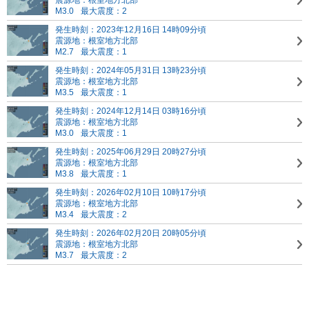
震源地：根室地方北部
M3.0
最大震度：2
発生時刻：2023年12月16日 14時09分頃
震源地：根室地方北部
M2.7
最大震度：1
発生時刻：2024年05月31日 13時23分頃
震源地：根室地方北部
M3.5
最大震度：1
発生時刻：2024年12月14日 03時16分頃
震源地：根室地方北部
M3.0
最大震度：1
発生時刻：2025年06月29日 20時27分頃
震源地：根室地方北部
M3.8
最大震度：1
発生時刻：2026年02月10日 10時17分頃
震源地：根室地方北部
M3.4
最大震度：2
発生時刻：2026年02月20日 20時05分頃
震源地：根室地方北部
M3.7
最大震度：2