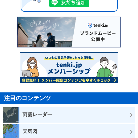
注目のコンテンツ
雨雲レーダー
天気図