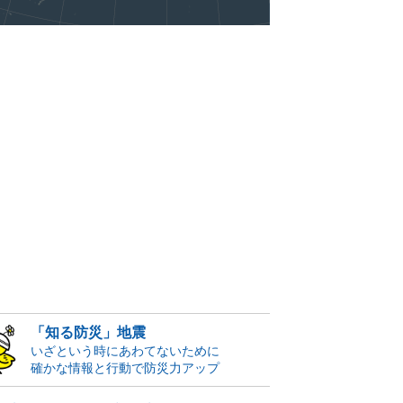
「知る防災」地震
いざという時にあわてないために
確かな情報と行動で防災力アップ