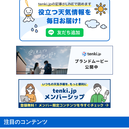
注目のコンテンツ