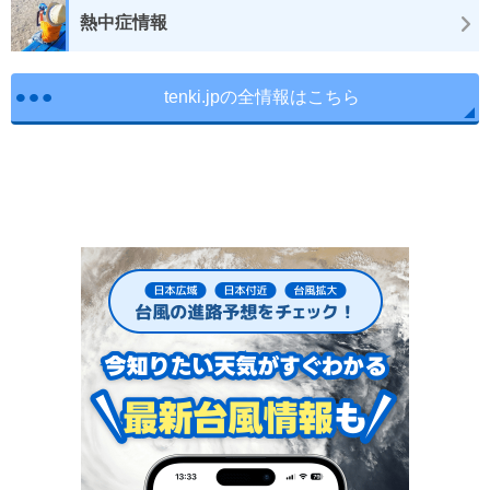
熱中症情報
tenki.jpの全情報はこちら