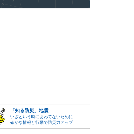
「知る防災」地震
いざという時にあわてないために
確かな情報と行動で防災力アップ