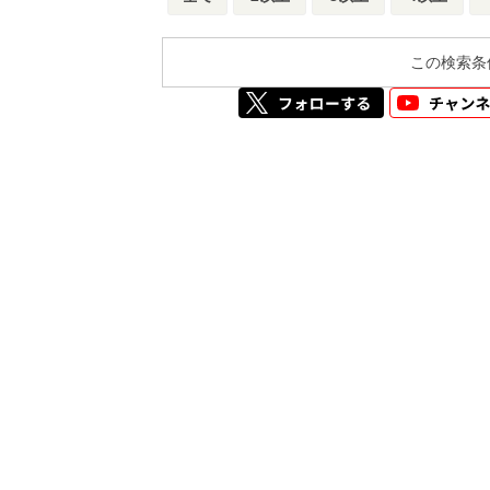
この検索条