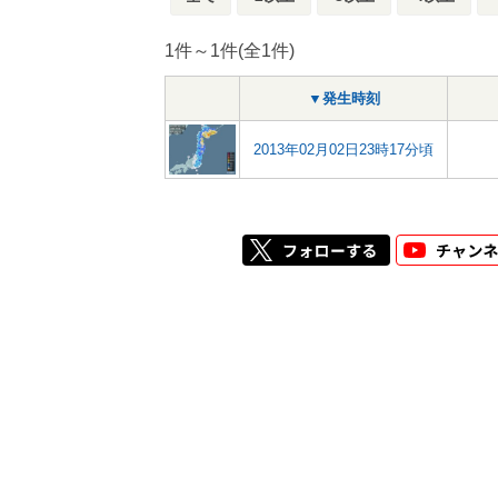
1件～1件(全1件)
▼発生時刻
2013年02月02日23時17分頃