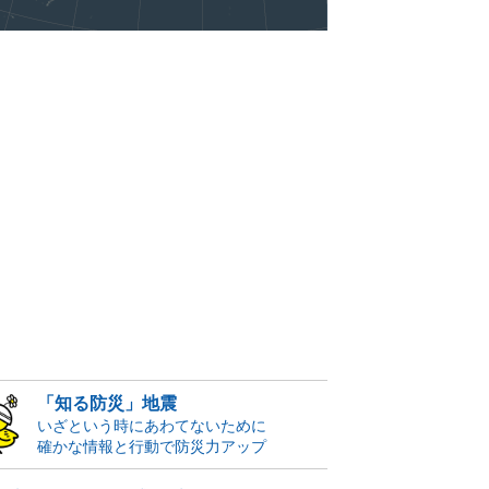
「知る防災」地震
いざという時にあわてないために
確かな情報と行動で防災力アップ