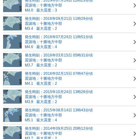
発生時刻：2019年07月14日 22時23分頃
震源地：十勝地方中部
M4.0
最大震度：3
発生時刻：2016年09月21日 11時29分頃
震源地：十勝地方中部
M3.4
最大震度：2
発生時刻：2016年07月24日 11時51分頃
震源地：十勝地方中部
M4.6
最大震度：4
発生時刻：2016年03月15日 05時31分頃
震源地：十勝地方中部
M3.7
最大震度：2
発生時刻：2016年02月15日 07時47分頃
震源地：十勝地方中部
M4.1
最大震度：2
発生時刻：2015年10月24日 13時26分頃
震源地：十勝地方中部
M3.9
最大震度：2
発生時刻：2015年08月14日 13時43分頃
震源地：十勝地方中部
M5.1
最大震度：4
発生時刻：2014年09月25日 20時12分頃
震源地：十勝地方中部
M3.7
最大震度：2