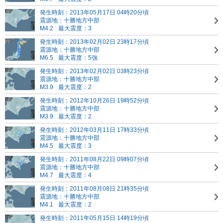
発生時刻：2013年05月17日 04時20分頃
震源地：十勝地方中部
M4.2
最大震度：3
発生時刻：2013年02月02日 23時17分頃
震源地：十勝地方中部
M6.5
最大震度：5強
発生時刻：2013年02月02日 03時23分頃
震源地：十勝地方中部
M3.9
最大震度：2
発生時刻：2012年10月26日 19時52分頃
震源地：十勝地方中部
M3.9
最大震度：2
発生時刻：2012年03月11日 17時33分頃
震源地：十勝地方中部
M4.5
最大震度：3
発生時刻：2011年08月22日 09時07分頃
震源地：十勝地方中部
M4.7
最大震度：4
発生時刻：2011年08月08日 21時35分頃
震源地：十勝地方中部
M4.1
最大震度：2
発生時刻：2011年05月15日 14時19分頃