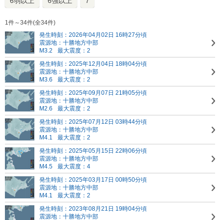
6弱以上
6強以上
7
1件～34件(全34件)
発生時刻：2026年04月02日 16時27分頃
震源地：十勝地方中部
M3.2
最大震度：2
発生時刻：2025年12月04日 18時04分頃
震源地：十勝地方中部
M3.6
最大震度：2
発生時刻：2025年09月07日 21時05分頃
震源地：十勝地方中部
M2.6
最大震度：2
発生時刻：2025年07月12日 03時44分頃
震源地：十勝地方中部
M4.1
最大震度：2
発生時刻：2025年05月15日 22時06分頃
震源地：十勝地方中部
M4.5
最大震度：4
発生時刻：2025年03月17日 00時50分頃
震源地：十勝地方中部
M4.1
最大震度：2
発生時刻：2023年08月21日 19時04分頃
震源地：十勝地方中部