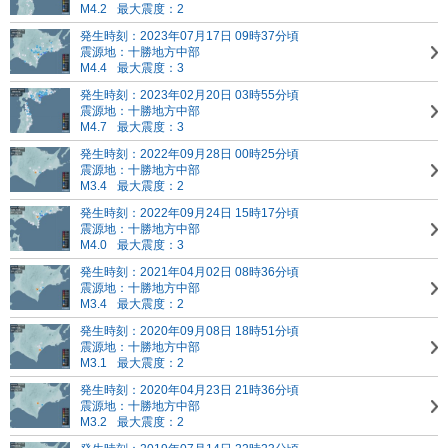
M4.2
最大震度：2
発生時刻：2023年07月17日 09時37分頃
震源地：十勝地方中部
M4.4
最大震度：3
発生時刻：2023年02月20日 03時55分頃
震源地：十勝地方中部
M4.7
最大震度：3
発生時刻：2022年09月28日 00時25分頃
震源地：十勝地方中部
M3.4
最大震度：2
発生時刻：2022年09月24日 15時17分頃
震源地：十勝地方中部
M4.0
最大震度：3
発生時刻：2021年04月02日 08時36分頃
震源地：十勝地方中部
M3.4
最大震度：2
発生時刻：2020年09月08日 18時51分頃
震源地：十勝地方中部
M3.1
最大震度：2
発生時刻：2020年04月23日 21時36分頃
震源地：十勝地方中部
M3.2
最大震度：2