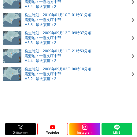
震源地：十勝地方中部
M3.4
最大震度：2
発生時刻：2010年01月10日 01時31分頃
震源地：十勝支庁中部
M3.8
最大震度：2
発生時刻：2009年09月13日 09時37分頃
震源地：十勝支庁中部
M3.3
最大震度：2
発生時刻：2009年01月11日 21時53分頃
震源地：十勝支庁中部
M4.4
最大震度：2
発生時刻：2008年09月02日 06時10分頃
震源地：十勝支庁中部
M3.2
最大震度：2