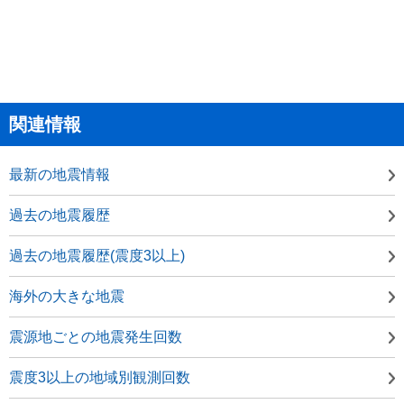
関連情報
最新の地震情報
過去の地震履歴
過去の地震履歴(震度3以上)
海外の大きな地震
震源地ごとの地震発生回数
震度3以上の地域別観測回数