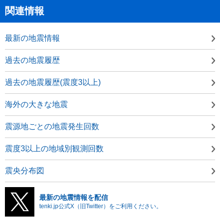
関連情報
最新の地震情報
過去の地震履歴
過去の地震履歴(震度3以上)
海外の大きな地震
震源地ごとの地震発生回数
震度3以上の地域別観測回数
震央分布図
最新の地震情報を配信
tenki.jp公式X（旧Twitter）をご利用ください。