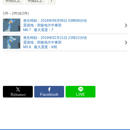
6弱以上
6強以上
7
1件～2件(全2件)
発生時刻：2018年09月06日 03時08分頃
震源地：胆振地方中東部
M6.7
最大震度：7
発生時刻：2019年02月21日 21時22分頃
震源地：胆振地方中東部
M5.8
最大震度：6弱
X
Facebook
LINE
(旧twitter)