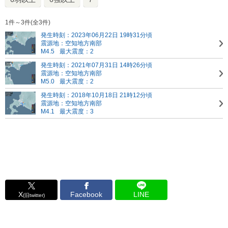
1件～3件(全3件)
発生時刻：2023年06月22日 19時31分頃
震源地：空知地方南部
M4.5
最大震度：2
発生時刻：2021年07月31日 14時26分頃
震源地：空知地方南部
M5.0
最大震度：2
発生時刻：2018年10月18日 21時12分頃
震源地：空知地方南部
M4.1
最大震度：3
X
Facebook
LINE
(旧twitter)