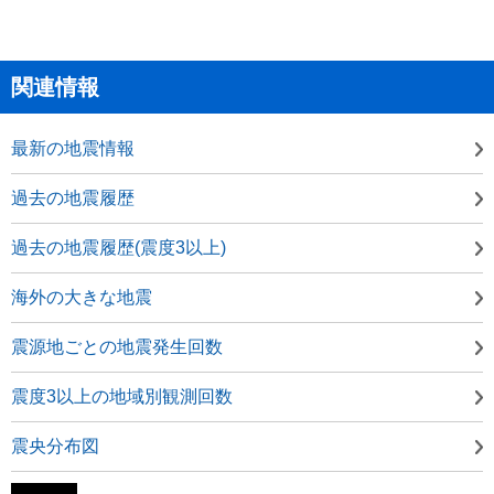
関連情報
最新の地震情報
過去の地震履歴
過去の地震履歴(震度3以上)
海外の大きな地震
震源地ごとの地震発生回数
震度3以上の地域別観測回数
震央分布図