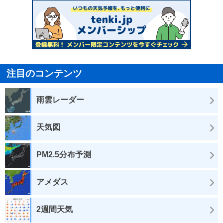
注目のコンテンツ
雨雲レーダー
天気図
PM2.5分布予測
アメダス
2週間天気