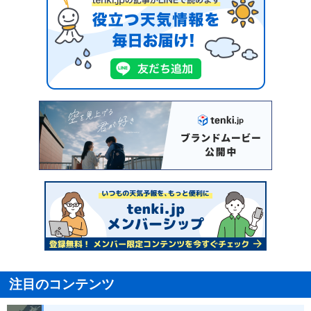
注目のコンテンツ