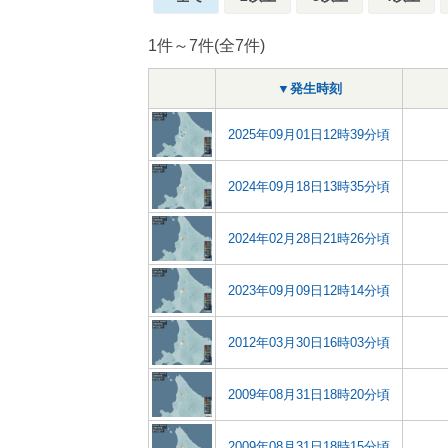
1件～7件(全7件)
▼発生時刻
2025年09月01日12時39分頃
2024年09月18日13時35分頃
2024年02月28日21時26分頃
2023年09月09日12時14分頃
2012年03月30日16時03分頃
2009年08月31日18時20分頃
2009年08月31日18時15分頃