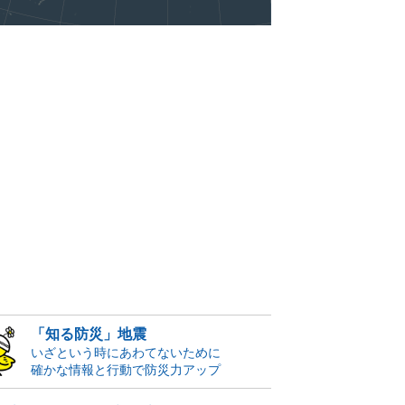
「知る防災」地震
いざという時にあわてないために
確かな情報と行動で防災力アップ