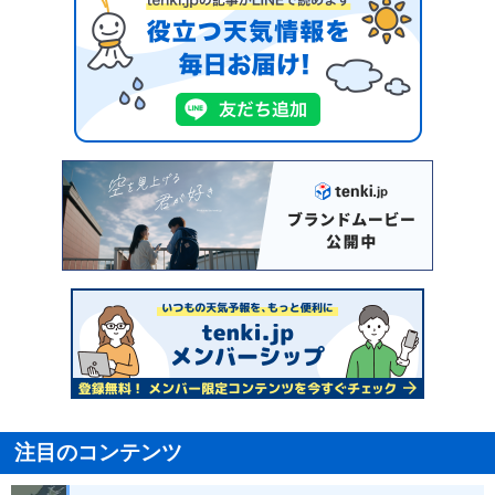
注目のコンテンツ