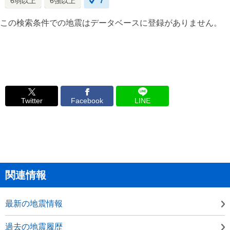
6弱以上
6強以上
7
この検索条件での地震はデータベースに登録がありません。
Twitter
Facebook
LINE
関連情報
最新の地震情報
過去の地震履歴