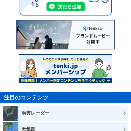
注目のコンテンツ
雨雲レーダー
天気図