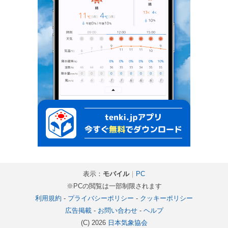
表示：
モバイル
｜
PC
※PCの閲覧は一部制限されます
利用規約
-
プライバシーポリシー
-
クッキーポリシー
広告掲載
-
お問い合わせ
-
ヘルプ
(C) 2026
日本気象協会