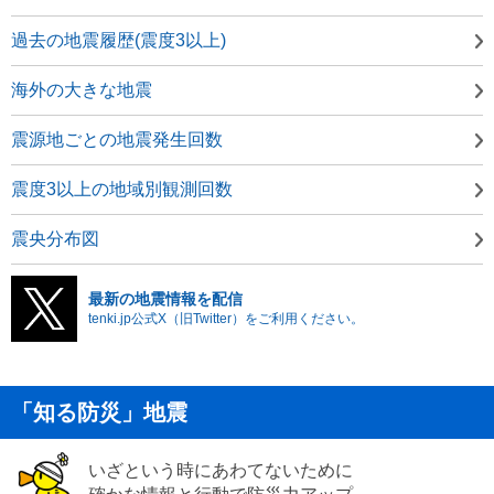
過去の地震履歴(震度3以上)
海外の大きな地震
震源地ごとの地震発生回数
震度3以上の地域別観測回数
震央分布図
最新の地震情報を配信
tenki.jp公式X（旧Twitter）をご利用ください。
「知る防災」地震
いざという時にあわてないために