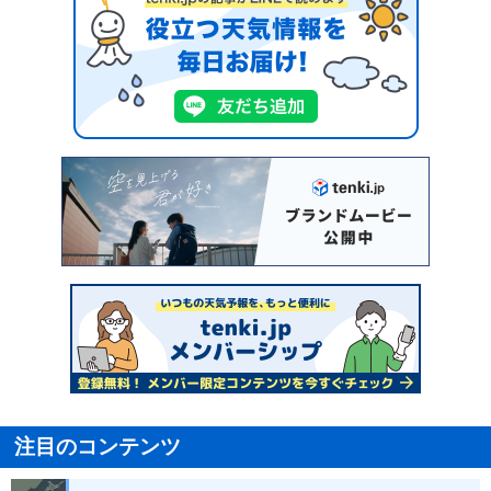
注目のコンテンツ