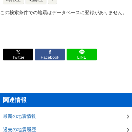
この検索条件での地震はデータベースに登録がありません。
Twitter
Facebook
LINE
関連情報
最新の地震情報
過去の地震履歴