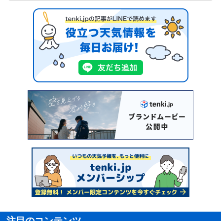
注目のコンテンツ