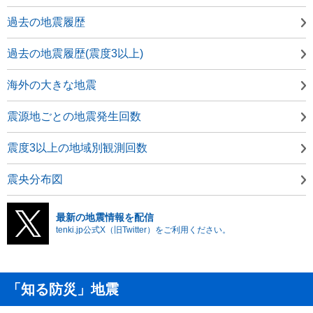
過去の地震履歴
過去の地震履歴(震度3以上)
海外の大きな地震
震源地ごとの地震発生回数
震度3以上の地域別観測回数
震央分布図
最新の地震情報を配信
tenki.jp公式X（旧Twitter）をご利用ください。
「知る防災」地震