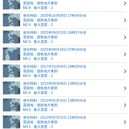
震源地：渡島地方東部
M2.8
最大震度：2
発生時刻：2025年10月09日 17時59分頃
震源地：渡島地方東部
M2.4
最大震度：2
発生時刻：2025年09月23日 16時37分頃
震源地：渡島地方東部
M2.4
最大震度：2
発生時刻：2025年08月19日 07時19分頃
震源地：渡島地方東部
M5.1
最大震度：3
発生時刻：2017年10月04日 18時29分頃
震源地：渡島地方東部
M3.5
最大震度：2
発生時刻：2015年09月06日 13時02分頃
震源地：渡島地方東部
M2.6
最大震度：2
発生時刻：2012年02月15日 13時36分頃
震源地：渡島地方東部
M3.5
最大震度：3
発生時刻：2012年02月15日 11時59分頃
震源地：渡島地方東部
M3.1
最大震度：2