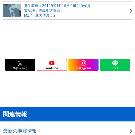
発生時刻：2012年01月16日 16時40分頃
震源地：渡島地方東部
M2.7
最大震度：2
関連情報
最新の地震情報