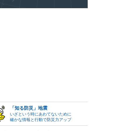
「知る防災」地震
いざという時にあわてないために
確かな情報と行動で防災力アップ