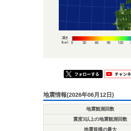
地震情報(2026年06月12日)
地震観測回数
震度3以上の地震観測回数
地震規模の最大