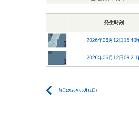
発生時刻
2026年06月12日15:40
2026年06月12日09:21
前日(2026年06月11日)