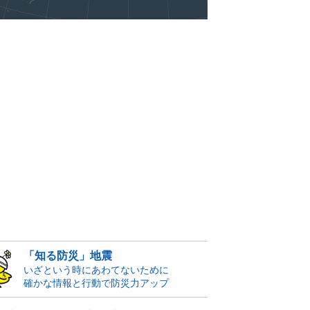
「知る防災」地震
いざという時にあわてないために
確かな情報と行動で防災力アップ