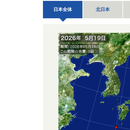
日本全体
北日本