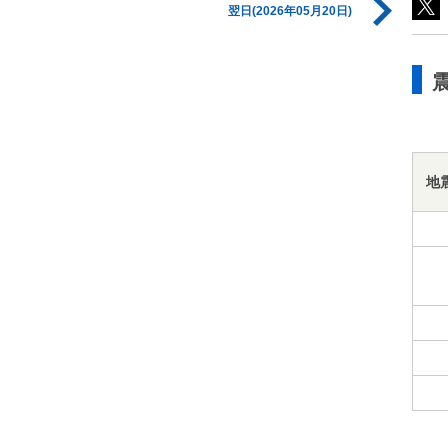
翌日(2026年05月20日)
地