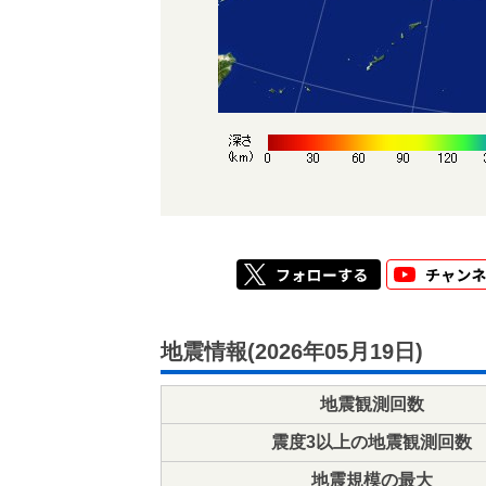
地震情報(2026年05月19日)
地震観測回数
震度3以上の地震観測回数
地震規模の最大