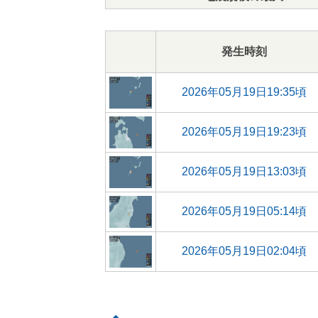
発生時刻
2026年05月19日19:35頃
2026年05月19日19:23頃
2026年05月19日13:03頃
2026年05月19日05:14頃
2026年05月19日02:04頃