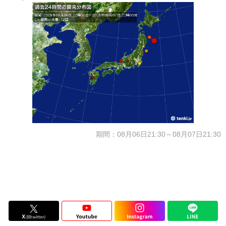
期間：08月06日21:30～08月07日21:30