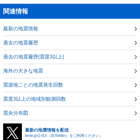
関連情報
最新の地震情報
過去の地震履歴
過去の地震履歴(震度3以上)
海外の大きな地震
震源地ごとの地震発生回数
震度3以上の地域別観測回数
震央分布図
最新の地震情報を配信
tenki.jp公式X（旧Twitter）をご利用ください。