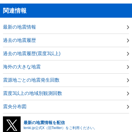
関連情報
最新の地震情報
過去の地震履歴
過去の地震履歴(震度3以上)
海外の大きな地震
震源地ごとの地震発生回数
震度3以上の地域別観測回数
震央分布図
最新の地震情報を配信
tenki.jp公式X（旧Twitter）をご利用ください。