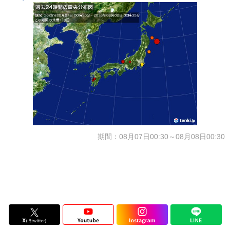
期間：08月07日00:30～08月08日00:30