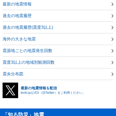
最新の地震情報
過去の地震履歴
過去の地震履歴(震度3以上)
海外の大きな地震
震源地ごとの地震発生回数
震度3以上の地域別観測回数
震央分布図
最新の地震情報を配信
tenki.jp公式X（旧Twitter）をご利用ください。
「知る防災」地震