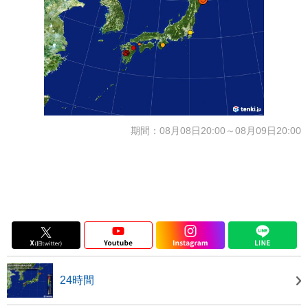
期間：08月08日20:00～08月09日20:00
24時間