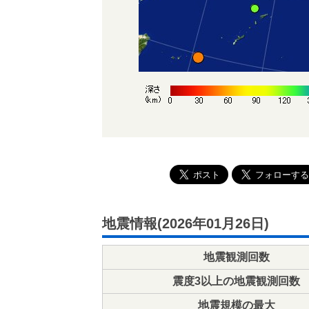
地震情報(2026年01月26日)
地震観測回数
震度3以上の地震観測回数
地震規模の最大