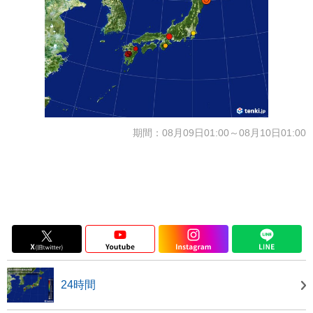
期間：08月09日01:00～08月10日01:00
24時間