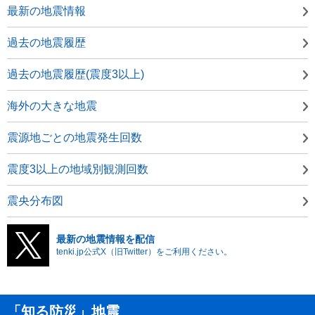
最新の地震情報
過去の地震履歴
過去の地震履歴(震度3以上)
海外の大きな地震
震源地ごとの地震発生回数
震度3以上の地域別観測回数
震央分布図
最新の地震情報を配信
tenki.jp公式X（旧Twitter）をご利用ください。
「知る防災」地震