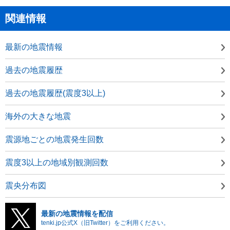
関連情報
最新の地震情報
過去の地震履歴
過去の地震履歴(震度3以上)
海外の大きな地震
震源地ごとの地震発生回数
震度3以上の地域別観測回数
震央分布図
最新の地震情報を配信
tenki.jp公式X（旧Twitter）をご利用ください。