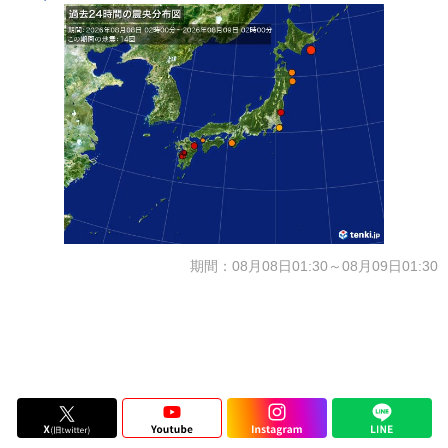
期間：08月08日01:30～08月09日01:30