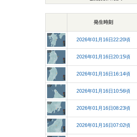
発生時刻
2026年01月16日22:20頃
2026年01月16日20:15頃
2026年01月16日16:14頃
2026年01月16日10:56頃
2026年01月16日08:23頃
2026年01月16日07:02頃