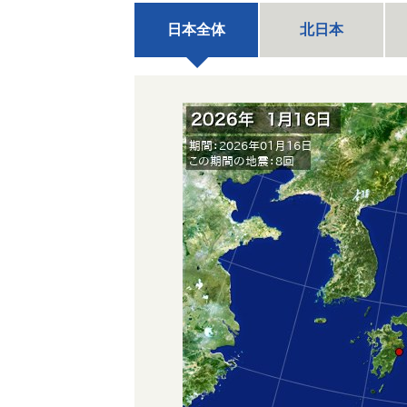
日本全体
北日本