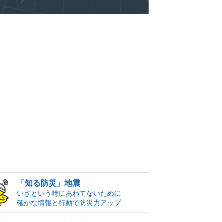
「知る防災」地震
いざという時にあわてないために
確かな情報と行動で防災力アップ