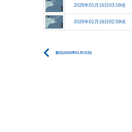
2026年01月16日03:16頃
2026年01月16日02:58頃
前日(2026年01月15日)