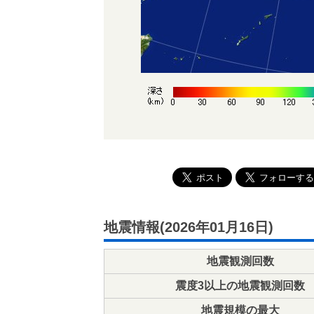
地震情報(2026年01月16日)
地震観測回数
震度3以上の地震観測回数
地震規模の最大