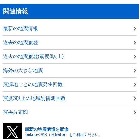
関連情報
最新の地震情報
過去の地震履歴
過去の地震履歴(震度3以上)
海外の大きな地震
震源地ごとの地震発生回数
震度3以上の地域別観測回数
震央分布図
最新の地震情報を配信
tenki.jp公式X（旧Twitter）をご利用ください。