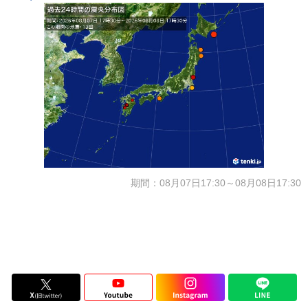
期間：08月07日17:30～08月08日17:30