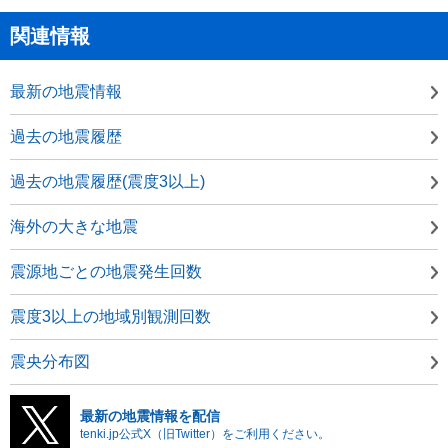
関連情報
最新の地震情報
過去の地震履歴
過去の地震履歴(震度3以上)
海外の大きな地震
震源地ごとの地震発生回数
震度3以上の地域別観測回数
震央分布図
最新の地震情報を配信
tenki.jp公式X（旧Twitter）をご利用ください。