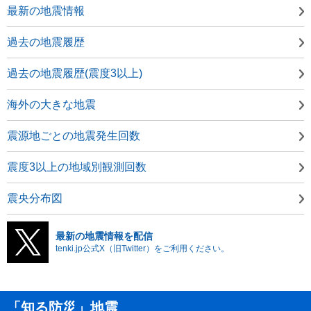
最新の地震情報
過去の地震履歴
過去の地震履歴(震度3以上)
海外の大きな地震
震源地ごとの地震発生回数
震度3以上の地域別観測回数
震央分布図
最新の地震情報を配信
tenki.jp公式X（旧Twitter）をご利用ください。
「知る防災」地震