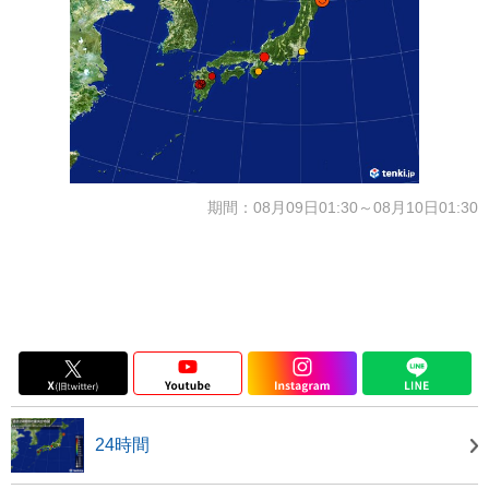
期間：08月09日01:30～08月10日01:30
24時間